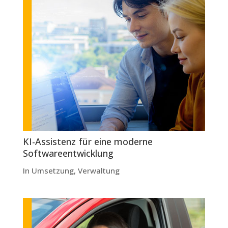
KI-Assistenz für eine moderne
Softwareentwicklung
In Umsetzung
,
Verwaltung