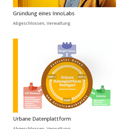
Gründung eines InnoLabs
Abgeschlossen
,
Verwaltung
Urbane Datenplattform
Abgeschlossen
,
Verwaltung