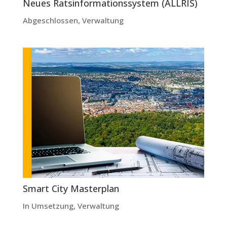
Neues Ratsinformationssystem (ALLRIS)
Abgeschlossen
,
Verwaltung
Smart City Masterplan
In Umsetzung
,
Verwaltung