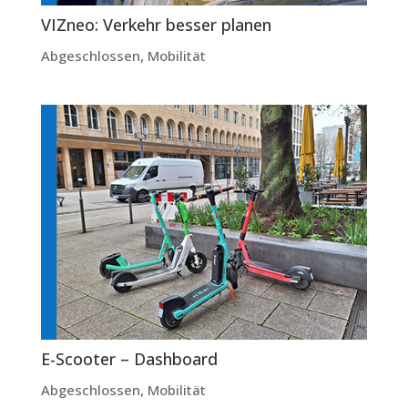
VIZneo: Verkehr besser planen
Abgeschlossen
,
Mobilität
E-Scooter – Dashboard
Abgeschlossen
,
Mobilität