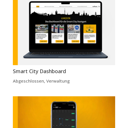
Smart City Dashboard
Abgeschlossen
,
Verwaltung