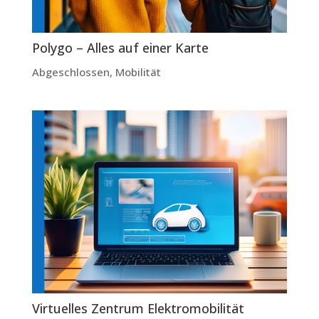
Polygo – Alles auf einer Karte
Abgeschlossen
,
Mobilität
Virtuelles Zentrum Elektromobilität