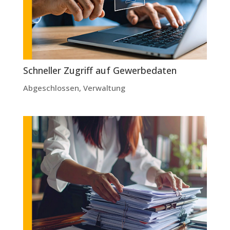
Schneller Zugriff auf Gewerbedaten
Abgeschlossen
,
Verwaltung