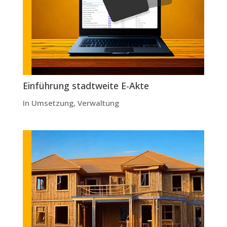
Einführung stadtweite E-Akte
In Umsetzung
,
Verwaltung