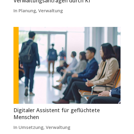
Verwaltungsanträgen durch KI
In Planung
,
Verwaltung
Digitaler Assistent für geflüchtete
Menschen
In Umsetzung
,
Verwaltung