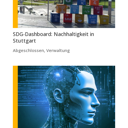
SDG-Dashboard: Nachhaltigkeit in
Stuttgart
Abgeschlossen
,
Verwaltung