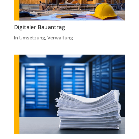
Digitaler Bauantrag
In Umsetzung
,
Verwaltung