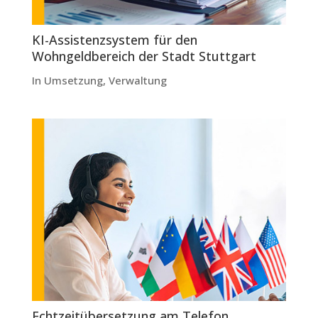
KI-Assistenzsystem für den
Wohngeldbereich der Stadt Stuttgart
In Umsetzung
,
Verwaltung
Echtzeitübersetzung am Telefon