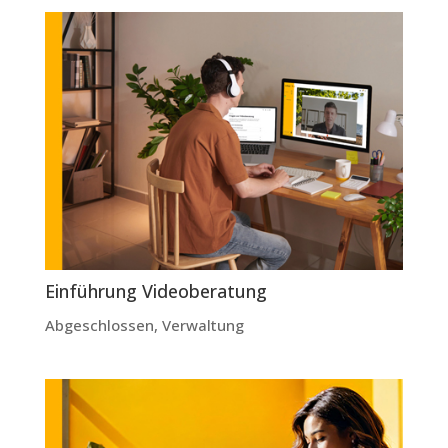
Einführung Videoberatung
Abgeschlossen
,
Verwaltung