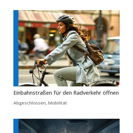
Einbahnstraßen für den Radverkehr öffnen
Abgeschlossen
,
Mobilität