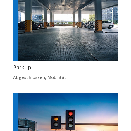
ParkUp
Abgeschlossen
,
Mobilität