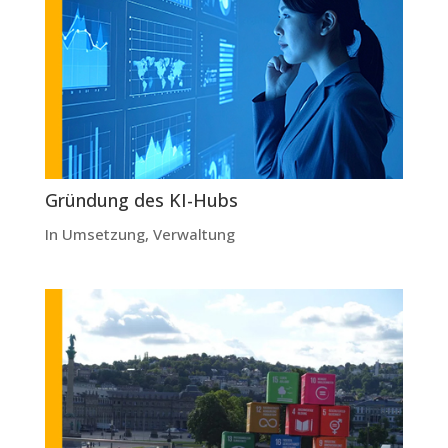
Gründung des KI-Hubs
In Umsetzung
,
Verwaltung