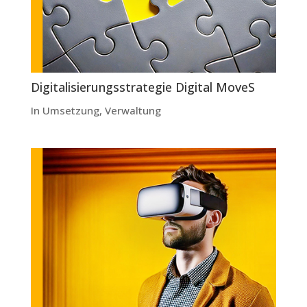
Digitalisierungsstrategie Digital MoveS
In Umsetzung
,
Verwaltung