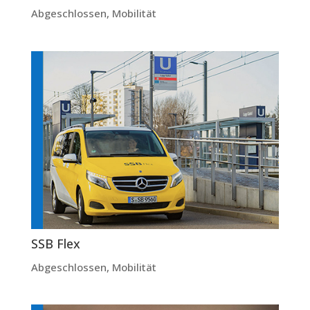
Abgeschlossen
,
Mobilität
SSB Flex
Abgeschlossen
,
Mobilität