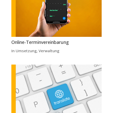
Online-Terminvereinbarung
In Umsetzung
,
Verwaltung