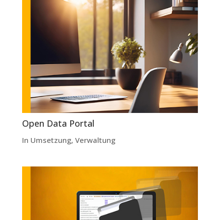
Open Data Portal
In Umsetzung
,
Verwaltung