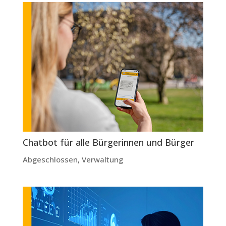
Chatbot für alle Bürgerinnen und Bürger
Abgeschlossen
,
Verwaltung