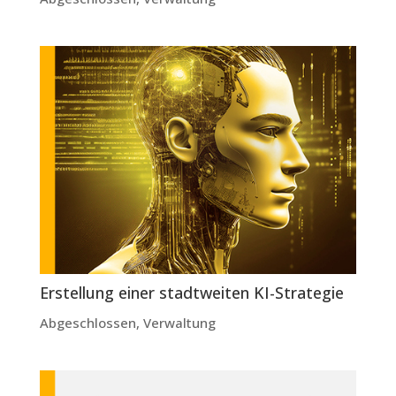
Erstellung einer stadtweiten KI-Strategie
Abgeschlossen
,
Verwaltung