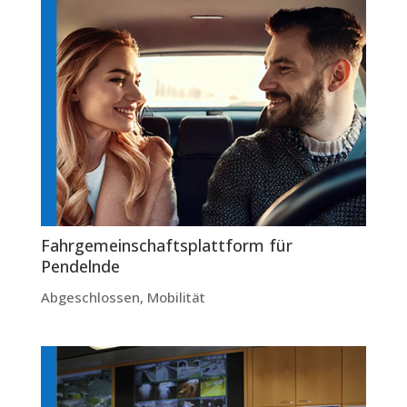
Fahrgemeinschaftsplattform für
Pendelnde
Abgeschlossen
,
Mobilität