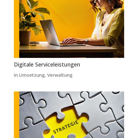
Digitale Serviceleistungen
In Umsetzung
,
Verwaltung