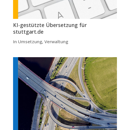
KI-gestützte Übersetzung für
stuttgart.de
In Umsetzung
,
Verwaltung