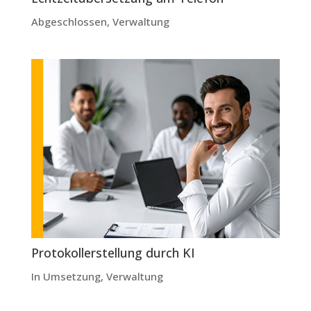
Abgeschlossen
,
Verwaltung
Protokollerstellung durch KI
In Umsetzung
,
Verwaltung