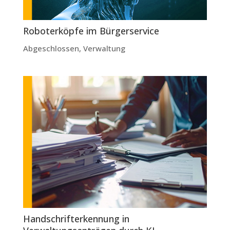
Roboterköpfe im Bürgerservice
Abgeschlossen
,
Verwaltung
Handschrifterkennung in