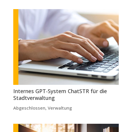
Internes GPT-System ChatSTR für die
Stadtverwaltung
Abgeschlossen
,
Verwaltung