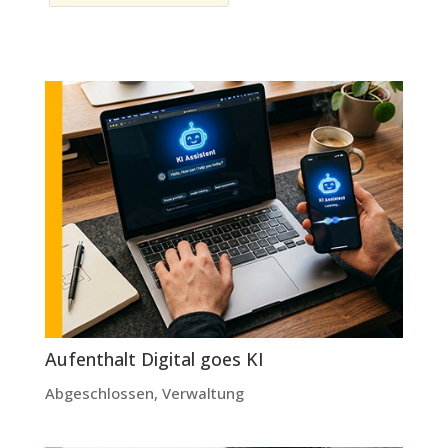
Aufenthalt Digital goes KI
Abgeschlossen
,
Verwaltung