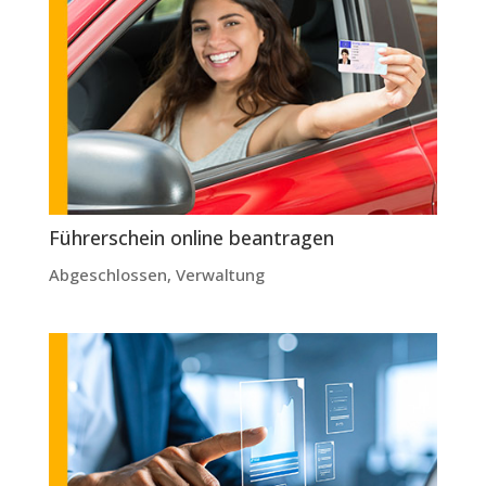
Führerschein online beantragen
Abgeschlossen
,
Verwaltung