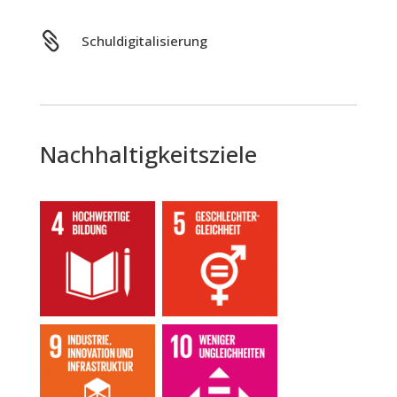

Schuldigitalisierung
Nachhaltigkeitsziele