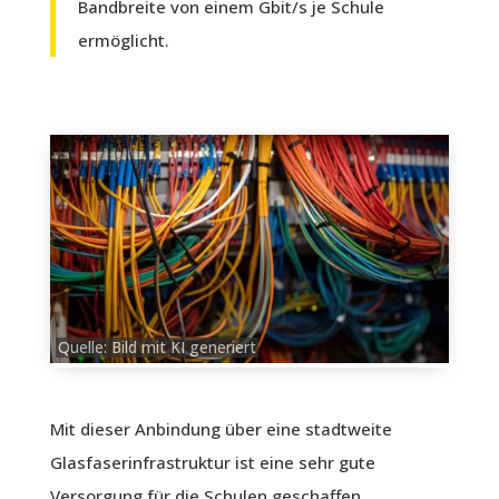
Bandbreite von einem Gbit/s je Schule
ermöglicht.
Quelle:
Bild mit KI generiert
Mit dieser Anbindung über eine stadtweite
Glasfaserinfrastruktur ist eine sehr gute
Versorgung für die Schulen geschaffen