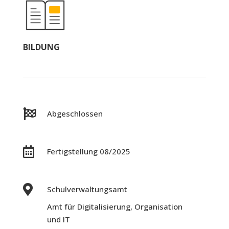
BILDUNG

Abgeschlossen

Fertigstellung 08/2025

Schulverwaltungsamt
Amt für Digitalisierung, Organisation
und IT