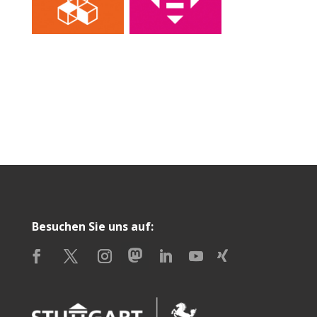
Besuchen Sie uns auf: