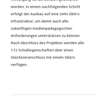
worden. In einem nachfolgenden Schritt
erfolgt der Ausbau auf eine zehn Gbit/s
Infrastruktur, um damit auch alle
zukünftigen medienpädagogischen
Anforderungen unterstützen zu können.
Nach Abschluss des Projektes werden alle
172 Schulliegenschaften über einen
Glasfaseranschluss mit einem Gbit/s
verfügen.