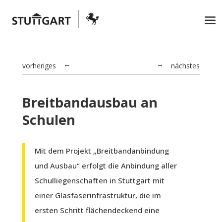
vorheriges
nächstes
→
←
Breitbandausbau an
Schulen
Mit dem Projekt „Breitbandanbindung
und Ausbau“ erfolgt die Anbindung aller
Schulliegenschaften in Stuttgart mit
einer Glasfaserinfrastruktur, die im
ersten Schritt flächendeckend eine