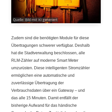
Quelle: Bild mit KI generiert
Zudem sind die benötigten Module für diese
Übertragungen schwerer verfügbar. Deshalb
hat die Stadtverwaltung beschlossen, alle
RLM-Zähler auf moderne Smart Meter
umzurüsten. Diese intelligenten Stromzähler
ermöglichen eine automatische und
zuverlässige Übertragung der
Verbrauchsdaten über ein Gateway – und
das alle 15 Minuten. Damit entfällt der
bisherige Aufwand für das händische