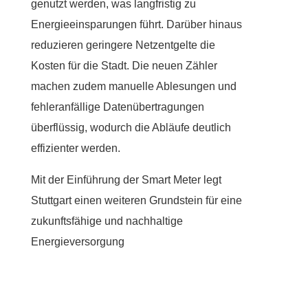
genutzt werden, was langfristig zu
Energieeinsparungen führt. Darüber hinaus
reduzieren geringere Netzentgelte die
Kosten für die Stadt. Die neuen Zähler
machen zudem manuelle Ablesungen und
fehleranfällige Datenübertragungen
überflüssig, wodurch die Abläufe deutlich
effizienter werden.
Mit der Einführung der Smart Meter legt
Stuttgart einen weiteren Grundstein für eine
zukunftsfähige und nachhaltige
Energieversorgung