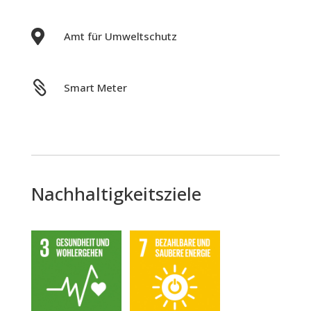

Amt für Umweltschutz

Smart Meter
Nachhaltigkeitsziele