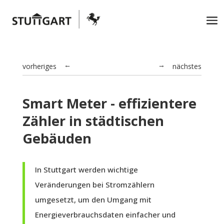
vorheriges
nächstes
→
←
Smart Meter - effizientere
Zähler in städtischen
Gebäuden
In Stuttgart werden wichtige
Veränderungen bei Stromzählern
umgesetzt, um den Umgang mit
Energieverbrauchsdaten einfacher und