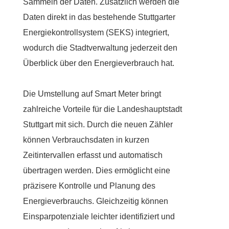
Sammeln der Daten. Zusätzlich werden die
Daten direkt in das bestehende Stuttgarter
Energiekontrollsystem (SEKS) integriert,
wodurch die Stadtverwaltung jederzeit den
Überblick über den Energieverbrauch hat.
Die Umstellung auf Smart Meter bringt
zahlreiche Vorteile für die Landeshauptstadt
Stuttgart mit sich. Durch die neuen Zähler
können Verbrauchsdaten in kurzen
Zeitintervallen erfasst und automatisch
übertragen werden. Dies ermöglicht eine
präzisere Kontrolle und Planung des
Energieverbrauchs. Gleichzeitig können
Einsparpotenziale leichter identifiziert und