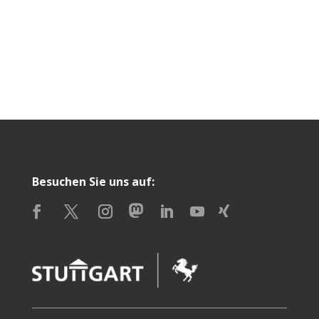
Besuchen Sie uns auf: