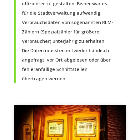
effizienter zu gestalten. Bisher war es
für die Stadtverwaltung aufwendig,
Verbrauchsdaten von sogenannten RLM-
Zählern (Spezialzähler für größere
Verbraucher) unterjährig zu erhalten.
Die Daten mussten entweder händisch
angefragt, vor Ort abgelesen oder über
fehleranfällige Schnittstellen
übertragen werden.