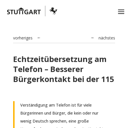
vorheriges
nächstes
→
←
Echtzeitübersetzung am
Telefon – Besserer
Bürgerkontakt bei der 115
Verständigung am Telefon ist für viele
Bürgerinnen und Bürger, die kein oder nur
wenig Deutsch sprechen, eine große