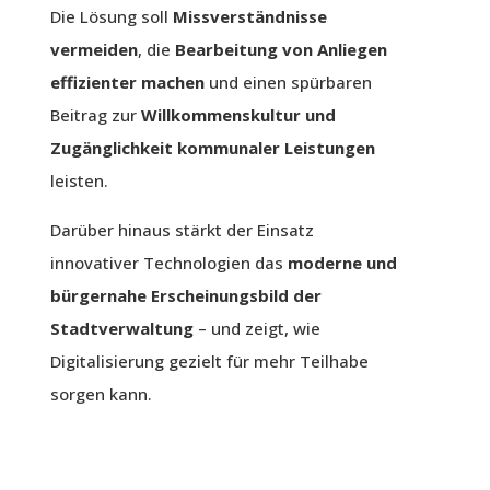
Die Lösung soll
Missverständnisse
vermeiden
, die
Bearbeitung von Anliegen
effizienter machen
und einen spürbaren
Beitrag zur
Willkommenskultur und
Zugänglichkeit kommunaler Leistungen
leisten.
Darüber hinaus stärkt der Einsatz
innovativer Technologien das
moderne und
bürgernahe Erscheinungsbild der
Stadtverwaltung
– und zeigt, wie
Digitalisierung gezielt für mehr Teilhabe
sorgen kann.