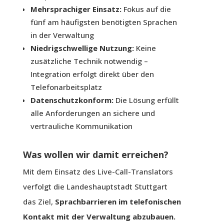
Mehrsprachiger Einsatz:
Fokus auf die
fünf am häufigsten benötigten Sprachen
in der Verwaltung
Niedrigschwellige Nutzung:
Keine
zusätzliche Technik notwendig –
Integration erfolgt direkt über den
Telefonarbeitsplatz
Datenschutzkonform:
Die Lösung erfüllt
alle Anforderungen an sichere und
vertrauliche Kommunikation
Was wollen wir damit erreichen?
Mit dem Einsatz des Live-Call-Translators
verfolgt die Landeshauptstadt Stuttgart
das Ziel,
Sprachbarrieren im telefonischen
Kontakt mit der Verwaltung abzubauen
.