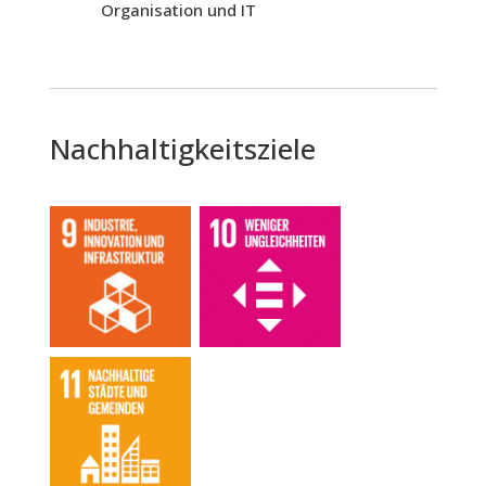
Organisation und IT
Nachhaltigkeitsziele