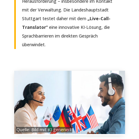
Herausforderung – insbesondere im Kontakt
mit der Verwaltung. Die Landeshauptstadt
Stuttgart testet daher mit dem
„Live-Call-
Translator“
eine innovative KI-Lösung, die
Sprachbarrieren im direkten Gespräch
überwindet.
Quelle: Bild mit KI generiert