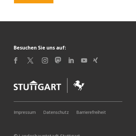
Besuchen Sie uns auf:
Impressum
Datenschutz
Barrierefreiheit
© Landeshauptstadt Stuttgart