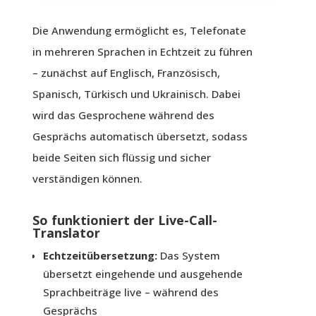
Die Anwendung ermöglicht es, Telefonate
in mehreren Sprachen in Echtzeit zu führen
– zunächst auf Englisch, Französisch,
Spanisch, Türkisch und Ukrainisch. Dabei
wird das Gesprochene während des
Gesprächs automatisch übersetzt, sodass
beide Seiten sich flüssig und sicher
verständigen können.
So funktioniert der Live-Call-
Translator
Echtzeitübersetzung:
Das System
übersetzt eingehende und ausgehende
Sprachbeiträge live – während des
Gesprächs