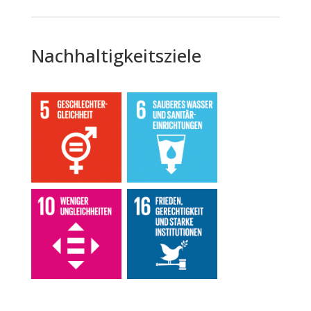
Nachhaltigkeitsziele