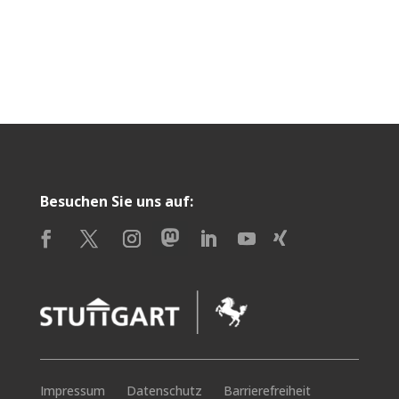
Besuchen Sie uns auf:
Impressum
Datenschutz
Barrierefreiheit