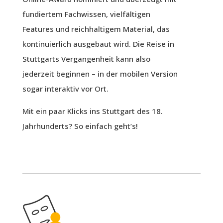
fundiertem Fachwissen, vielfältigen
Features und reichhaltigem Material, das
kontinuierlich ausgebaut wird. Die Reise in
Stuttgarts Vergangenheit kann also
jederzeit beginnen – in der mobilen Version
sogar interaktiv vor Ort.
Mit ein paar Klicks ins Stuttgart des 18.
Jahrhunderts? So einfach geht’s!