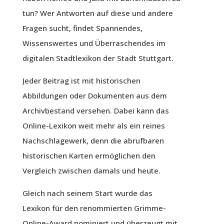
tun? Wer Antworten auf diese und andere
Fragen sucht, findet Spannendes,
Wissenswertes und Überraschendes im
digitalen Stadtlexikon der Stadt Stuttgart.
Jeder Beitrag ist mit historischen
Abbildungen oder Dokumenten aus dem
Archivbestand versehen. Dabei kann das
Online-Lexikon weit mehr als ein reines
Nachschlagewerk, denn die abrufbaren
historischen Karten ermöglichen den
Vergleich zwischen damals und heute.
Gleich nach seinem Start wurde das
Lexikon für den renommierten Grimme-
Online-Award nominiert und überzeugt mit