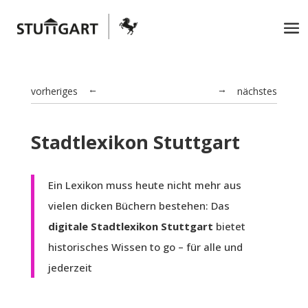
vorheriges
nächstes
→
←
Stadtlexikon Stuttgart
Ein Lexikon muss heute nicht mehr aus
vielen dicken Büchern bestehen: Das
digitale Stadtlexikon Stuttgart
bietet
historisches Wissen to go – für alle und
jederzeit