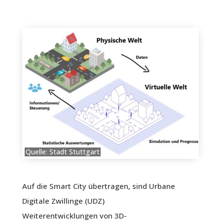
Quelle: Stadt Stuttgart
Auf die Smart City übertragen, sind Urbane
Digitale Zwillinge (UDZ)
Weiterentwicklungen von 3D-