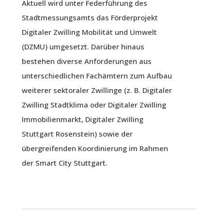
Aktuell wird unter Federführung des
Stadtmessungsamts das Förderprojekt
Digitaler Zwilling Mobilität und Umwelt
(DZMU) umgesetzt. Darüber hinaus
bestehen diverse Anforderungen aus
unterschiedlichen Fachämtern zum Aufbau
weiterer sektoraler Zwillinge (z. B. Digitaler
Zwilling Stadtklima oder Digitaler Zwilling
Immobilienmarkt, Digitaler Zwilling
Stuttgart Rosenstein) sowie der
übergreifenden Koordinierung im Rahmen
der Smart City Stuttgart.