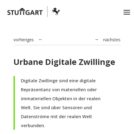
vorheriges
nächstes
→
←
Urbane Digitale Zwillinge
Digitale Zwillinge sind eine digitale
Repräsentanz von materiellen oder
immateriellen Objekten in der realen
Welt. Sie sind über Sensoren und
Datenströme mit der realen Welt
verbunden.