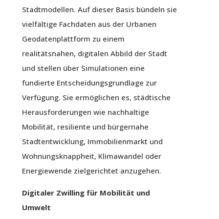
Stadtmodellen. Auf dieser Basis bündeln sie
vielfältige Fachdaten aus der Urbanen
Geodatenplattform zu einem
realitätsnahen, digitalen Abbild der Stadt
und stellen über Simulationen eine
fundierte Entscheidungsgrundlage zur
Verfügung. Sie ermöglichen es, städtische
Herausforderungen wie nachhaltige
Mobilität, resiliente und bürgernahe
Stadtentwicklung, Immobilienmarkt und
Wohnungsknappheit, Klimawandel oder
Energiewende zielgerichtet anzugehen.
Digitaler Zwilling für Mobilität und
Umwelt