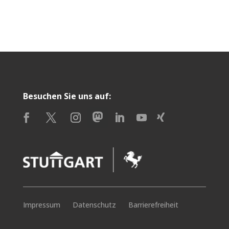
Besuchen Sie uns auf:
Impressum
Datenschutz
Barrierefreiheit