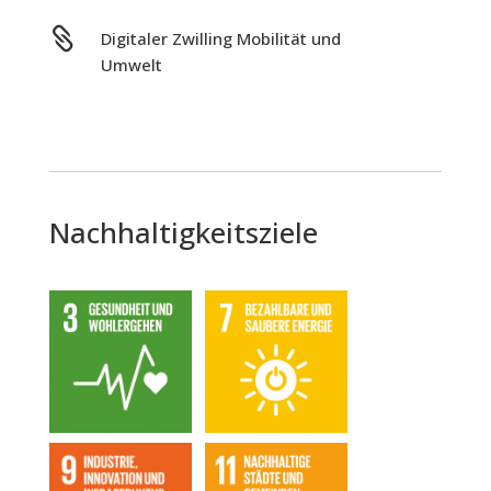

Digitaler Zwilling Mobilität und
Umwelt
Nachhaltigkeitsziele