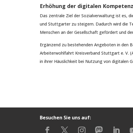
Erhöhung der digitalen Kompeten
Das zentrale Ziel der Sozialverwaltung ist es, d
und Stuttgarter zu steigern. Dadurch wird die T
Menschen an der Gesellschaft gefördert und de
Ergänzend zu bestehenden Angeboten in den Be
Arbeiterwohlfahrt Kreisverband Stuttgart e. V. 
in ihrer Häuslichkeit bei Nutzung von digitalen 
Besuchen Sie uns auf: