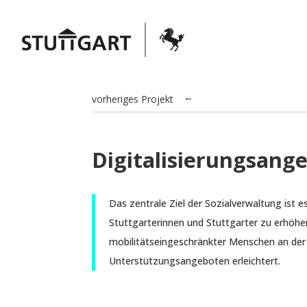
vorheriges Projekt
→
Digitalisierungsange
Das zentrale Ziel der Sozialverwaltung ist e
Stuttgarterinnen und Stuttgarter zu erhöhen
mobilitätseingeschränkter Menschen an der
Unterstützungsangeboten erleichtert.