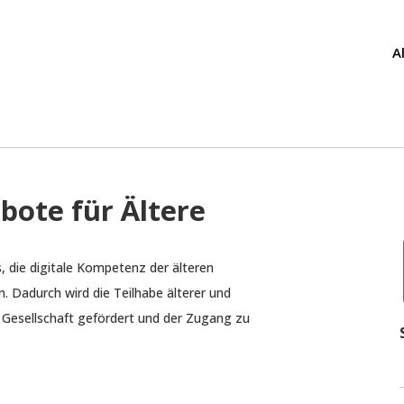
A
bote für Ältere
s, die digitale Kompetenz der älteren
. Dadurch wird die Teilhabe älterer und
 Gesellschaft gefördert und der Zugang zu