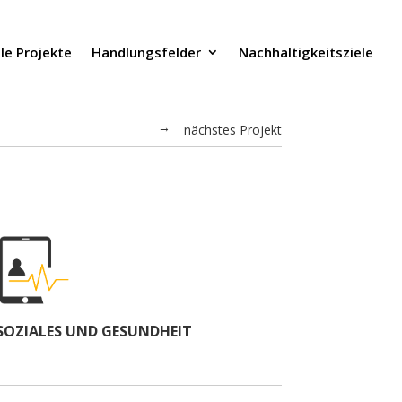
lle Projekte
Handlungsfelder
Nachhaltigkeitsziele
nächstes Projekt
←
SOZIALES UND GESUNDHEIT