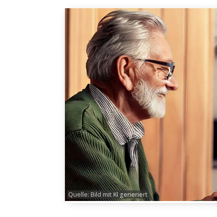
Quelle: Bild mit KI generiert