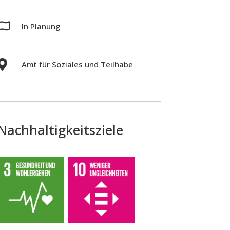

In Planung

Amt für Soziales und Teilhabe
Nachhaltigkeitsziele