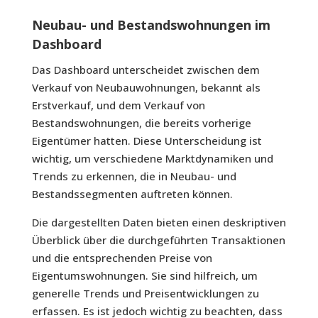
Neubau- und Bestandswohnungen im
Dashboard
Das Dashboard unterscheidet zwischen dem
Verkauf von Neubauwohnungen, bekannt als
Erstverkauf, und dem Verkauf von
Bestandswohnungen, die bereits vorherige
Eigentümer hatten. Diese Unterscheidung ist
wichtig, um verschiedene Marktdynamiken und
Trends zu erkennen, die in Neubau- und
Bestandssegmenten auftreten können.
Die dargestellten Daten bieten einen deskriptiven
Überblick über die durchgeführten Transaktionen
und die entsprechenden Preise von
Eigentumswohnungen. Sie sind hilfreich, um
generelle Trends und Preisentwicklungen zu
erfassen. Es ist jedoch wichtig zu beachten, dass