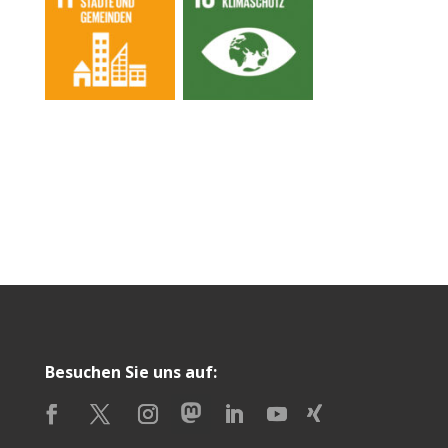
Besuchen Sie uns auf: