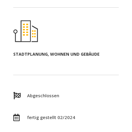
STADTPLANUNG, WOHNEN UND GEBÄUDE

Abgeschlossen

fertig gestellt 02/2024