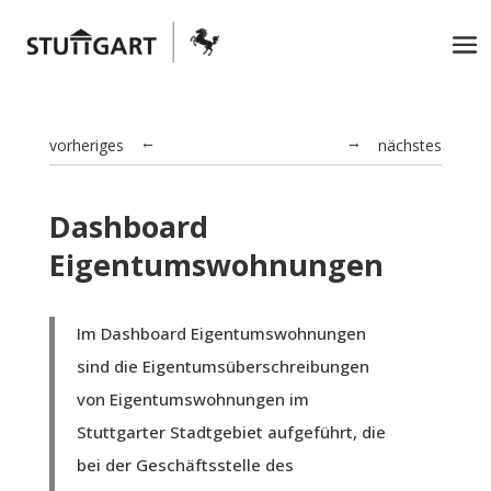
vorheriges
nächstes
→
←
Dashboard
Eigentumswohnungen
Im Dashboard Eigentumswohnungen
sind die Eigentumsüberschreibungen
von Eigentumswohnungen im
Stuttgarter Stadtgebiet aufgeführt, die
bei der Geschäftsstelle des