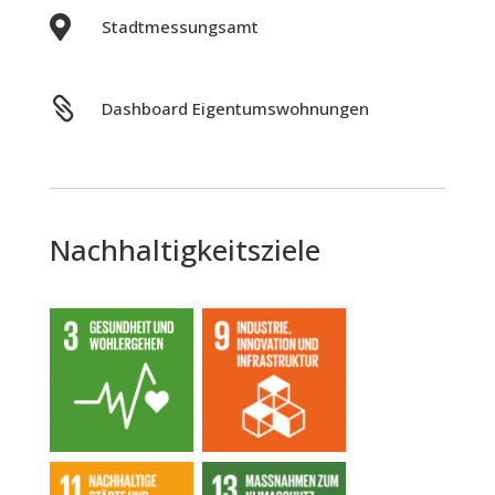

Stadtmessungsamt

Dashboard Eigentumswohnungen
Nachhaltigkeitsziele