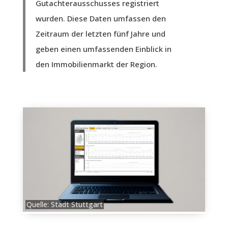
Gutachterausschusses registriert
wurden. Diese Daten umfassen den
Zeitraum der letzten fünf Jahre und
geben einen umfassenden Einblick in
den Immobilienmarkt der Region.
Quelle: Stadt Stuttgart