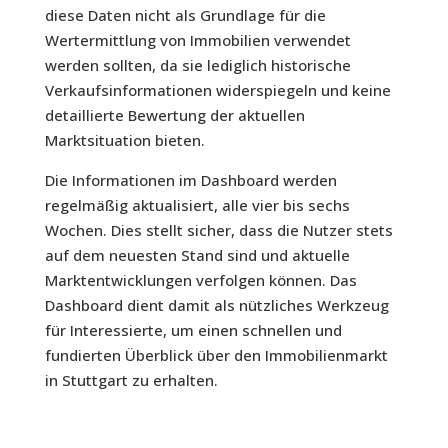
diese Daten nicht als Grundlage für die
Wertermittlung von Immobilien verwendet
werden sollten, da sie lediglich historische
Verkaufsinformationen widerspiegeln und keine
detaillierte Bewertung der aktuellen
Marktsituation bieten.
Die Informationen im Dashboard werden
regelmäßig aktualisiert, alle vier bis sechs
Wochen. Dies stellt sicher, dass die Nutzer stets
auf dem neuesten Stand sind und aktuelle
Marktentwicklungen verfolgen können. Das
Dashboard dient damit als nützliches Werkzeug
für Interessierte, um einen schnellen und
fundierten Überblick über den Immobilienmarkt
in Stuttgart zu erhalten.