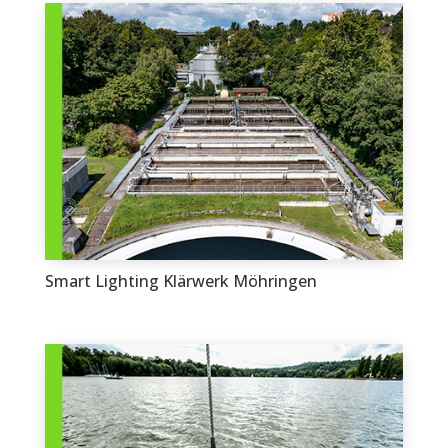
Smart Lighting Klärwerk Möhringen