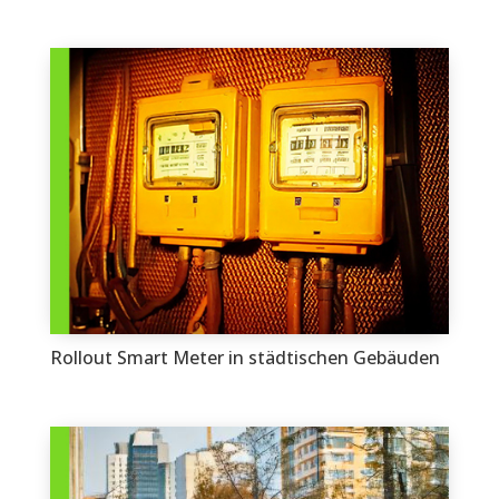
Rollout Smart Meter in städtischen Gebäuden