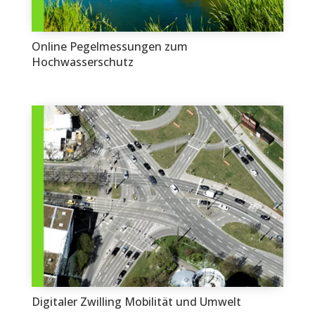
Online Pegelmessungen zum
Hochwasserschutz
Digitaler Zwilling Mobilität und Umwelt