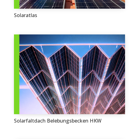
Solaratlas
Solarfaltdach Belebungsbecken HKW