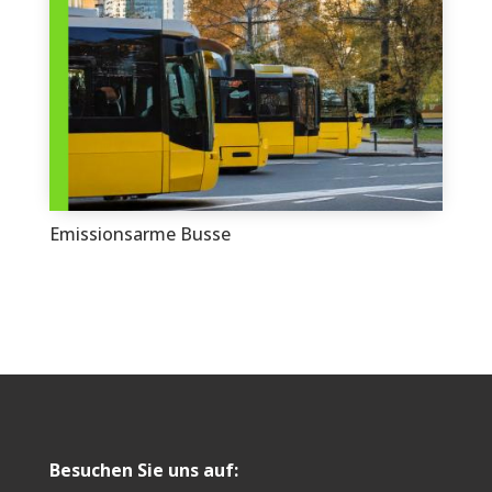
Emissionsarme Busse
Besuchen Sie uns auf: