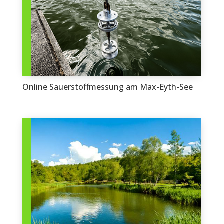
Online Sauerstoffmessung am Max-Eyth-See