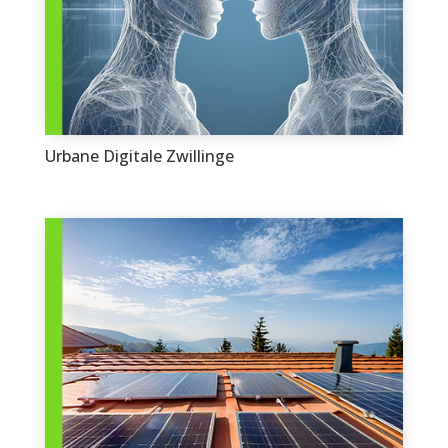
Urbane Digitale Zwillinge