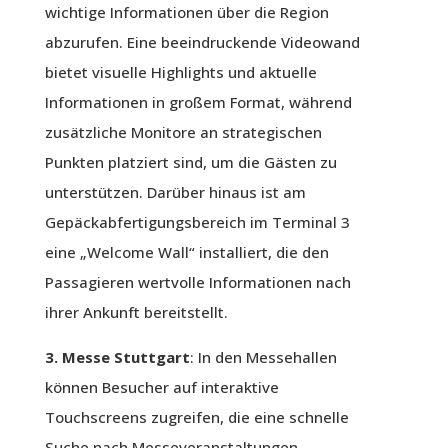
wichtige Informationen über die Region
abzurufen. Eine beeindruckende Videowand
bietet visuelle Highlights und aktuelle
Informationen in großem Format, während
zusätzliche Monitore an strategischen
Punkten platziert sind, um die Gästen zu
unterstützen. Darüber hinaus ist am
Gepäckabfertigungsbereich im Terminal 3
eine „Welcome Wall“ installiert, die den
Passagieren wertvolle Informationen nach
ihrer Ankunft bereitstellt.
3. Messe Stuttgart
: In den Messehallen
können Besucher auf interaktive
Touchscreens zugreifen, die eine schnelle
Suche nach Messeveranstaltungen,