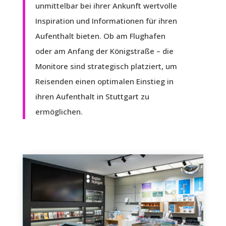
unmittelbar bei ihrer Ankunft wertvolle
Inspiration und Informationen für ihren
Aufenthalt bieten. Ob am Flughafen
oder am Anfang der Königstraße – die
Monitore sind strategisch platziert, um
Reisenden einen optimalen Einstieg in
ihren Aufenthalt in Stuttgart zu
ermöglichen.