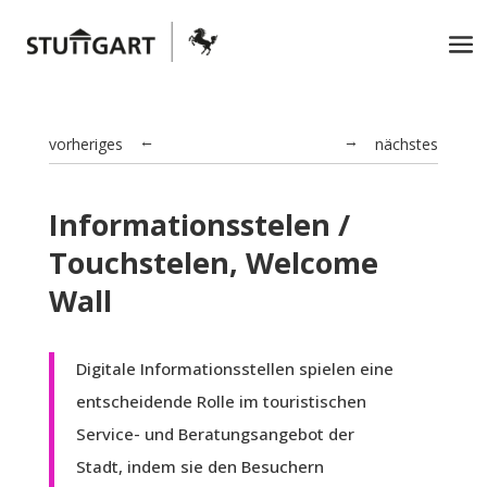
vorheriges
nächstes
→
←
Informationsstelen /
Touchstelen, Welcome
Wall
Digitale Informationsstellen spielen eine
entscheidende Rolle im touristischen
Service- und Beratungsangebot der
Stadt, indem sie den Besuchern