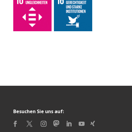
Besuchen Sie uns auf: