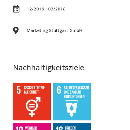

12/2016 - 03/2018

Marketing Stuttgart GmbH
Nachhaltigkeitsziele