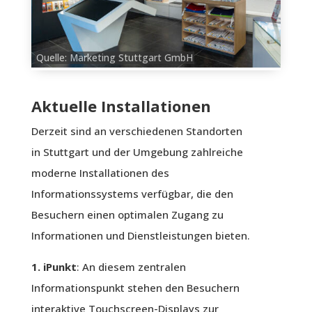
Quelle: Marketing Stuttgart GmbH
Aktuelle Installationen
Derzeit sind an verschiedenen Standorten
in Stuttgart und der Umgebung zahlreiche
moderne Installationen des
Informationssystems verfügbar, die den
Besuchern einen optimalen Zugang zu
Informationen und Dienstleistungen bieten.
1. iPunkt
: An diesem zentralen
Informationspunkt stehen den Besuchern
interaktive Touchscreen-Displays zur