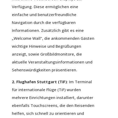
Verfügung. Diese ermöglichen eine
einfache und benutzerfreundliche
Navigation durch die verfügbaren
Informationen. Zusätzlich gibt es eine
„Welcome Wall“, die ankommenden Gästen
wichtige Hinweise und Begrüßungen
anzeigt, sowie Großbildmonitore, die
aktuelle Veranstaltungsinformationen und
Sehenswürdigkeiten präsentieren.
2. Flughafen Stuttgart (TiF)
: Im Terminal
für internationale Flüge (TiF) wurden
mehrere Einrichtungen installiert, darunter
ebenfalls Touchscreens, die den Reisenden
helfen, sich schnell zu orientieren und