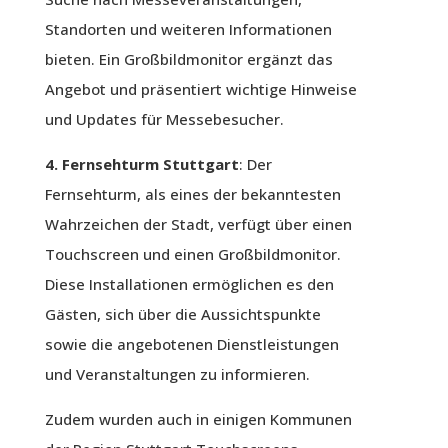
Standorten und weiteren Informationen
bieten. Ein Großbildmonitor ergänzt das
Angebot und präsentiert wichtige Hinweise
und Updates für Messebesucher.
4. Fernsehturm Stuttgart
: Der
Fernsehturm, als eines der bekanntesten
Wahrzeichen der Stadt, verfügt über einen
Touchscreen und einen Großbildmonitor.
Diese Installationen ermöglichen es den
Gästen, sich über die Aussichtspunkte
sowie die angebotenen Dienstleistungen
und Veranstaltungen zu informieren.
Zudem wurden auch in einigen Kommunen