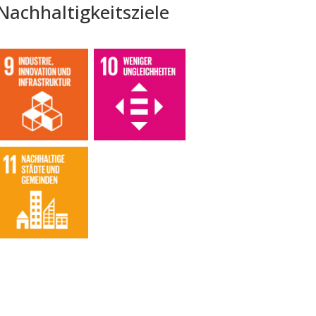
Nachhaltigkeitsziele