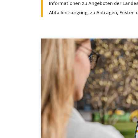
Informationen zu Angeboten der Landes
Abfallentsorgung, zu Anträgen, Fristen 