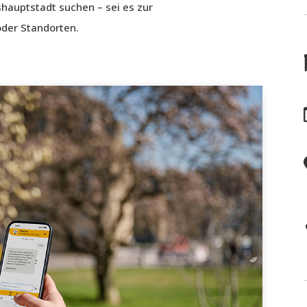
hauptstadt suchen – sei es zur
oder Standorten.