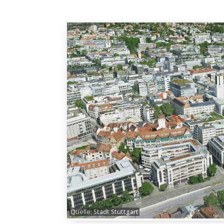
Quelle: Stadt Stuttgart