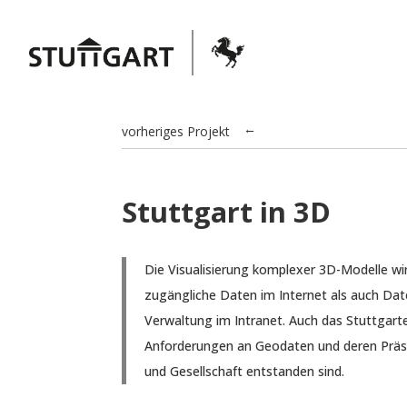
vorheriges Projekt
→
Stuttgart in 3D
Die Visualisierung komplexer 3D-Modelle wir
zugängliche Daten im Internet als auch 
Verwaltung im Intranet. Auch das Stuttgart
Anforderungen an Geodaten und deren Präsent
und Gesellschaft entstanden sind.