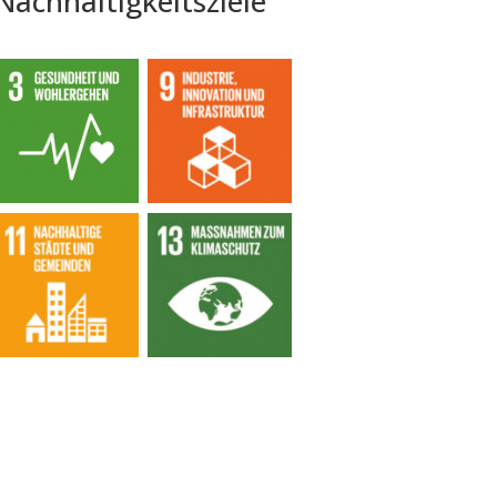
Nachhaltigkeitsziele