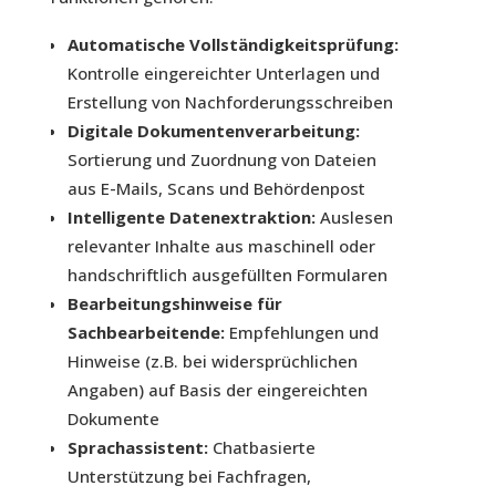
Automatische Vollständigkeitsprüfung:
Kontrolle eingereichter Unterlagen und
Erstellung von Nachforderungsschreiben
Digitale Dokumentenverarbeitung:
Sortierung und Zuordnung von Dateien
aus E-Mails, Scans und Behördenpost
Intelligente Datenextraktion:
Auslesen
relevanter Inhalte aus maschinell oder
handschriftlich ausgefüllten Formularen
Bearbeitungshinweise für
Sachbearbeitende:
Empfehlungen und
Hinweise (z.B. bei widersprüchlichen
Angaben) auf Basis der eingereichten
Dokumente
Sprachassistent:
Chatbasierte
Unterstützung bei Fachfragen,