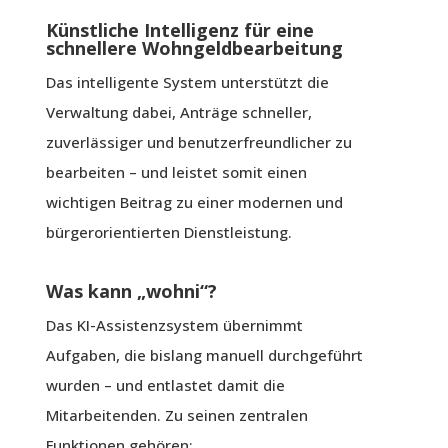
Künstliche Intelligenz für eine
schnellere Wohngeldbearbeitung
Das intelligente System unterstützt die
Verwaltung dabei, Anträge schneller,
zuverlässiger und benutzerfreundlicher zu
bearbeiten – und leistet somit einen
wichtigen Beitrag zu einer modernen und
bürgerorientierten Dienstleistung.
Was kann „wohni“?
Das KI-Assistenzsystem übernimmt
Aufgaben, die bislang manuell durchgeführt
wurden – und entlastet damit die
Mitarbeitenden. Zu seinen zentralen
Funktionen gehören: