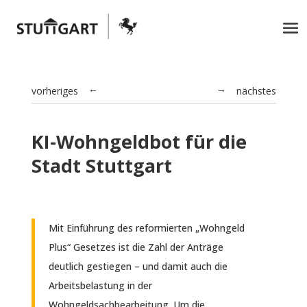
vorheriges
nächstes
→
←
KI-Wohngeldbot für die
Stadt Stuttgart
Mit Einführung des reformierten „Wohngeld
Plus“ Gesetzes ist die Zahl der Anträge
deutlich gestiegen – und damit auch die
Arbeitsbelastung in der
Wohngeldsachbearbeitung. Um die