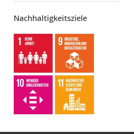
Nachhaltigkeitsziele