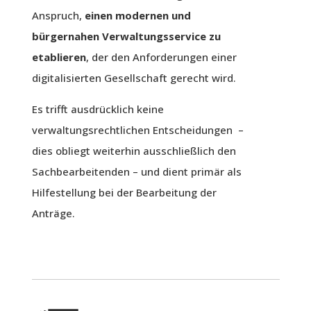
Anspruch,
einen modernen und
bürgernahen Verwaltungsservice zu
etablieren
, der den Anforderungen einer
digitalisierten Gesellschaft gerecht wird.
Es trifft ausdrücklich keine
verwaltungsrechtlichen Entscheidungen –
dies obliegt weiterhin ausschließlich den
Sachbearbeitenden – und dient primär als
Hilfestellung bei der Bearbeitung der
Anträge.