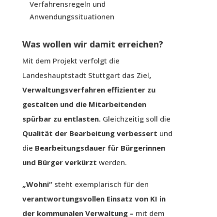
Verfahrensregeln und
Anwendungssituationen
Was wollen wir damit erreichen?
Mit dem Projekt verfolgt die
Landeshauptstadt Stuttgart das Ziel
,
Verwaltungsverfahren effizienter zu
gestalten und die Mitarbeitenden
spürbar zu entlasten.
Gleichzeitig soll die
Qualität der Bearbeitung verbessert
und
die
Bearbeitungsdauer für Bürgerinnen
und Bürger verkürzt
werden.
„Wohni“
steht exemplarisch für den
verantwortungsvollen Einsatz von KI in
der kommunalen Verwaltung
–
mit dem