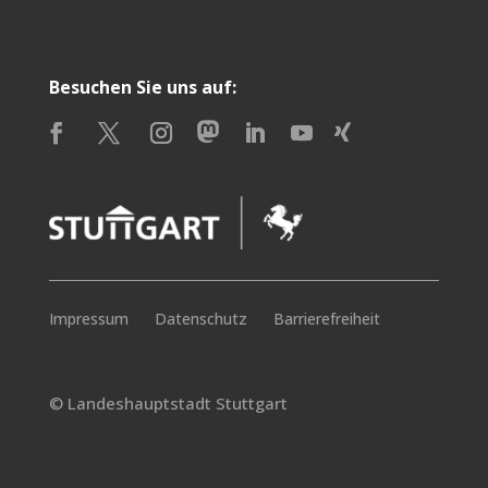
Besuchen Sie uns auf:
Impressum
Datenschutz
Barrierefreiheit
© Landeshauptstadt Stuttgart