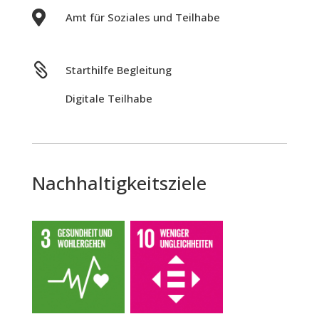

Amt für Soziales und Teilhabe

Starthilfe Begleitung
Digitale Teilhabe
Nachhaltigkeitsziele