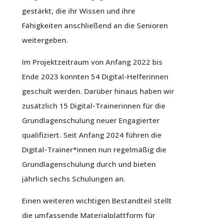
gestärkt, die ihr Wissen und ihre
Fähigkeiten anschließend an die Senioren
weitergeben.
Im Projektzeitraum von Anfang 2022 bis
Ende 2023 konnten 54 Digital-Helferinnen
geschult werden. Darüber hinaus haben wir
zusätzlich 15 Digital-Trainerinnen für die
Grundlagenschulung neuer Engagierter
qualifiziert. Seit Anfang 2024 führen die
Digital-Trainer*innen nun regelmäßig die
Grundlagenschulung durch und bieten
jährlich sechs Schulungen an.
Einen weiteren wichtigen Bestandteil stellt
die umfassende Materialplattform für