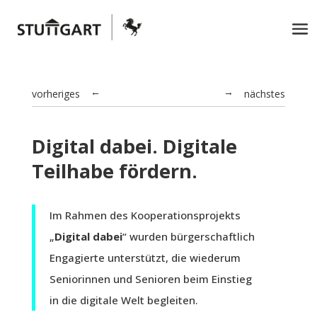
vorheriges
nächstes
→
←
Digital dabei. Digitale
Teilhabe fördern.
Im Rahmen des Kooperationsprojekts
„
Digital dabei
“ wurden bürgerschaftlich
Engagierte unterstützt, die wiederum
Seniorinnen und Senioren beim Einstieg
in die digitale Welt begleiten.