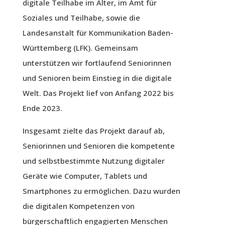
digitale Teilhabe im Alter, im Amt für
Soziales und Teilhabe, sowie die
Landesanstalt für Kommunikation Baden-
Württemberg (LFK). Gemeinsam
unterstützen wir fortlaufend Seniorinnen
und Senioren beim Einstieg in die digitale
Welt. Das Projekt lief von Anfang 2022 bis
Ende 2023.
Insgesamt zielte das Projekt darauf ab,
Seniorinnen und Senioren die kompetente
und selbstbestimmte Nutzung digitaler
Geräte wie Computer, Tablets und
Smartphones zu ermöglichen. Dazu wurden
die digitalen Kompetenzen von
bürgerschaftlich engagierten Menschen