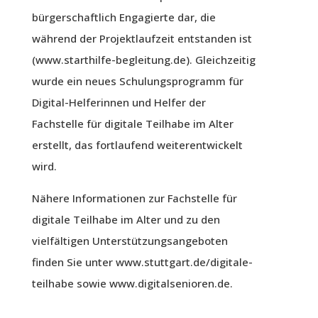
bürgerschaftlich Engagierte dar, die
während der Projektlaufzeit entstanden ist
(
www.starthilfe-begleitung.de
). Gleichzeitig
wurde ein neues Schulungsprogramm für
Digital-Helferinnen und Helfer der
Fachstelle für digitale Teilhabe im Alter
erstellt, das fortlaufend weiterentwickelt
wird.
Nähere Informationen zur Fachstelle für
digitale Teilhabe im Alter und zu den
vielfältigen Unterstützungsangeboten
finden Sie unter
www.stuttgart.de/digitale-
teilhabe
sowie
www.digitalsenioren.de
.