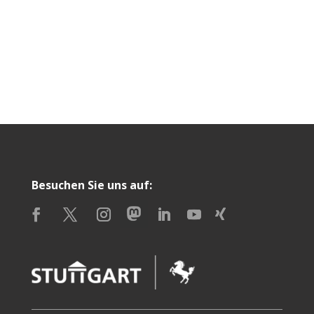
Besuchen Sie uns auf: