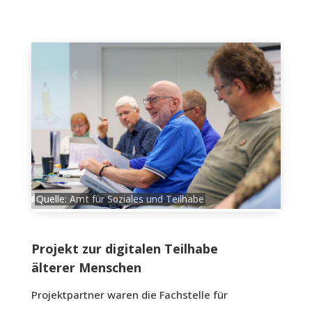
Quelle: Amt für Soziales und Teilhabe
Projekt zur digitalen Teilhabe
älterer Menschen
Projektpartner waren die Fachstelle für