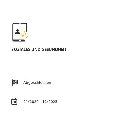
SOZIALES UND GESUNDHEIT

Abgeschlossen

01/2022 - 12/2023