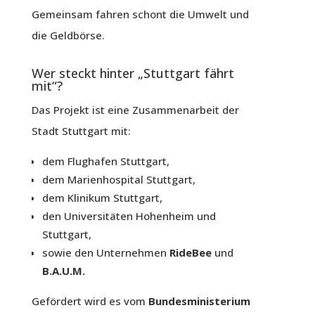
Gemeinsam fahren schont die Umwelt und
die Geldbörse.
Wer steckt hinter „Stuttgart fährt
mit“?
Das Projekt ist eine Zusammenarbeit der
Stadt Stuttgart mit:
dem Flughafen Stuttgart,
dem Marienhospital Stuttgart,
dem Klinikum Stuttgart,
den Universitäten Hohenheim und
Stuttgart,
sowie den Unternehmen
RideBee
und
B.A.U.M.
Gefördert wird es vom
Bundesministerium