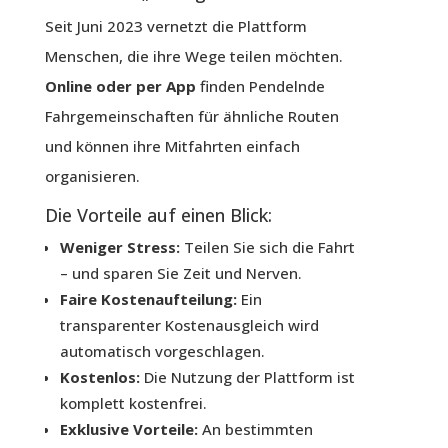
Seit Juni 2023 vernetzt die Plattform
Menschen, die ihre Wege teilen möchten.
Online oder per App
finden Pendelnde
Fahrgemeinschaften für ähnliche Routen
und können ihre Mitfahrten einfach
organisieren.
Die Vorteile auf einen Blick:
Weniger Stress:
Teilen Sie sich die Fahrt
– und sparen Sie Zeit und Nerven.
Faire Kostenaufteilung:
Ein
transparenter Kostenausgleich wird
automatisch vorgeschlagen.
Kostenlos:
Die Nutzung der Plattform ist
komplett kostenfrei.
Exklusive Vorteile:
An bestimmten