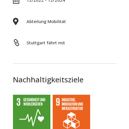


Abteilung Mobilität

Stuttgart fährt mit
Nachhaltigkeitsziele