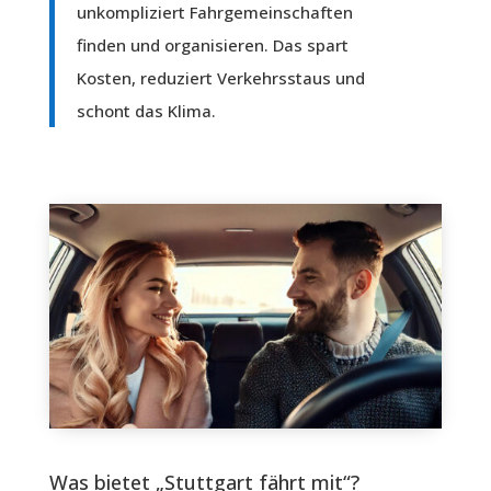
unkompliziert Fahrgemeinschaften
finden und organisieren. Das spart
Kosten, reduziert Verkehrsstaus und
schont das Klima.
Was bietet „Stuttgart fährt mit“?