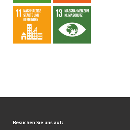
Besuchen Sie uns auf: