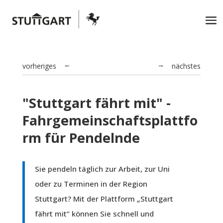
vorheriges
nächstes
→
←
"Stuttgart fährt mit" -
Fahrgemeinschaftsplattfo
rm für Pendelnde
Sie pendeln täglich zur Arbeit, zur Uni
oder zu Terminen in der Region
Stuttgart? Mit der Plattform „Stuttgart
fährt mit“ können Sie schnell und