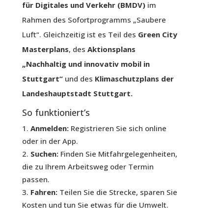
für Digitales und Verkehr (BMDV)
im
Rahmen des Sofortprogramms „Saubere
Luft“. Gleichzeitig ist es Teil des
Green City
Masterplans
, des
Aktionsplans
„Nachhaltig und innovativ mobil in
Stuttgart“
und des
Klimaschutzplans der
Landeshauptstadt Stuttgart.
So funktioniert’s
Anmelden:
Registrieren Sie sich online
oder in der App.
Suchen:
Finden Sie Mitfahrgelegenheiten,
die zu Ihrem Arbeitsweg oder Termin
passen.
Fahren:
Teilen Sie die Strecke, sparen Sie
Kosten und tun Sie etwas für die Umwelt.