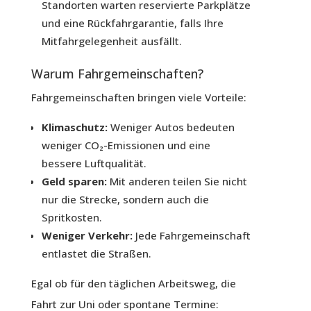
Standorten warten reservierte Parkplätze
und eine Rückfahrgarantie, falls Ihre
Mitfahrgelegenheit ausfällt.
Warum Fahrgemeinschaften?
Fahrgemeinschaften bringen viele Vorteile:
Klimaschutz:
Weniger Autos bedeuten
weniger CO₂-Emissionen und eine
bessere Luftqualität.
Geld sparen:
Mit anderen teilen Sie nicht
nur die Strecke, sondern auch die
Spritkosten.
Weniger Verkehr:
Jede Fahrgemeinschaft
entlastet die Straßen.
Egal ob für den täglichen Arbeitsweg, die
Fahrt zur Uni oder spontane Termine: