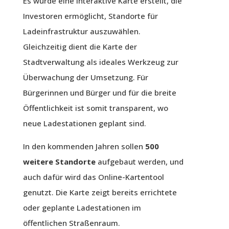
Es wurde eine interaktive Karte erstellt, die
Investoren ermöglicht, Standorte für
Ladeinfrastruktur auszuwählen.
Gleichzeitig dient die Karte der
Stadtverwaltung als ideales Werkzeug zur
Überwachung der Umsetzung. Für
Bürgerinnen und Bürger und für die breite
Öffentlichkeit ist somit transparent, wo
neue Ladestationen geplant sind.
In den kommenden Jahren sollen
500
weitere Standorte
aufgebaut werden, und
auch dafür wird das Online-Kartentool
genutzt. Die Karte zeigt bereits errichtete
oder geplante Ladestationen im
öffentlichen Straßenraum.