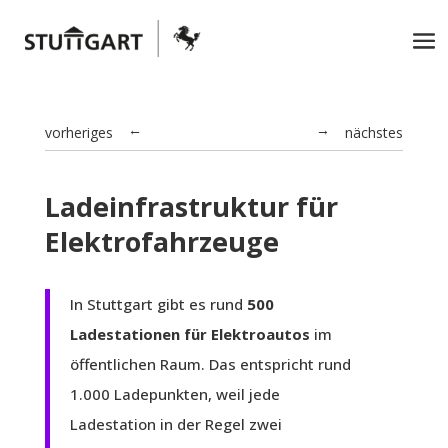
vorheriges
nächstes
→
←
Ladeinfrastruktur für
Elektrofahrzeuge
In Stuttgart gibt es rund
500
Ladestationen für Elektroautos
im
öffentlichen Raum. Das entspricht rund
1.000 Ladepunkten, weil jede
Ladestation in der Regel zwei