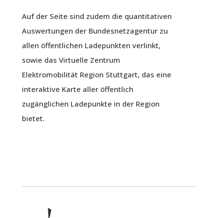
Auf der Seite sind zudem die quantitativen
Auswertungen der Bundesnetzagentur zu
allen öffentlichen Ladepunkten verlinkt,
sowie das Virtuelle Zentrum
Elektromobilität Region Stuttgart, das eine
interaktive Karte aller öffentlich
zugänglichen Ladepunkte in der Region
bietet.