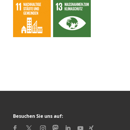
Besuchen Sie uns auf: