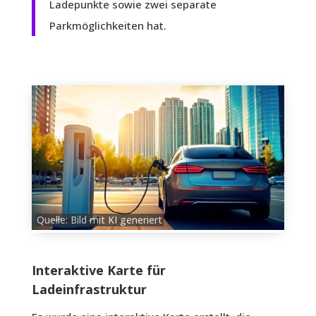
Ladepunkte sowie zwei separate
Parkmöglichkeiten hat.
Quelle: Bild mit KI generiert
Interaktive Karte für
Ladeinfrastruktur