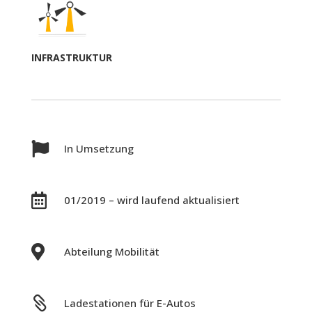
INFRASTRUKTUR

In Umsetzung

01/2019 – wird laufend aktualisiert

Abteilung Mobilität

Ladestationen für E-Autos