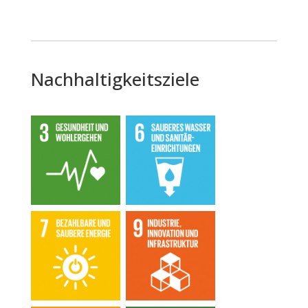
Nachhaltigkeitsziele