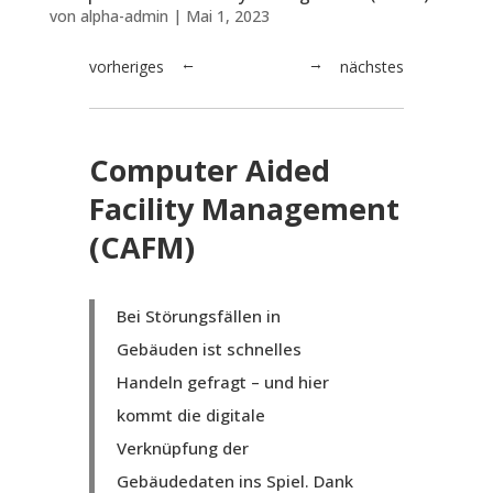
von
alpha-admin
|
Mai 1, 2023
vorheriges
nächstes
→
←
Computer Aided
Facility Management
(CAFM)
Bei Störungsfällen in
Gebäuden ist schnelles
Handeln gefragt – und hier
kommt die digitale
Verknüpfung der
Gebäudedaten ins Spiel. Dank