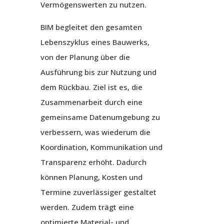
Vermögenswerten zu nutzen.
BIM begleitet den gesamten
Lebenszyklus eines Bauwerks,
von der Planung über die
Ausführung bis zur Nutzung und
dem Rückbau. Ziel ist es, die
Zusammenarbeit durch eine
gemeinsame Datenumgebung zu
verbessern, was wiederum die
Koordination, Kommunikation und
Transparenz erhöht. Dadurch
können Planung, Kosten und
Termine zuverlässiger gestaltet
werden. Zudem trägt eine
optimierte Material- und