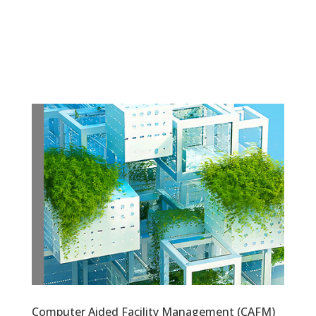
Computer Aided Facility Management (CAFM)