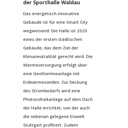
der Sporthalle Waldau
Das energetisch innovative
Gebäude ist für eine Smart City
wegweisend: Die Halle ist 2020
eines der ersten städtischen
Gebäude, das dem Ziel der
Klimaneutralität gerecht wird. Die
Wärmeversorgung erfolgt über
eine Geothermieanlage mit
Erdwärmesonden. Zur Deckung
des Strombedarfs wird eine
Photovoltaikanlage auf dem Dach
der Halle errichtet, von der auch
die nebenan gelegene Eiswelt
Stuttgart profitiert. Zudem