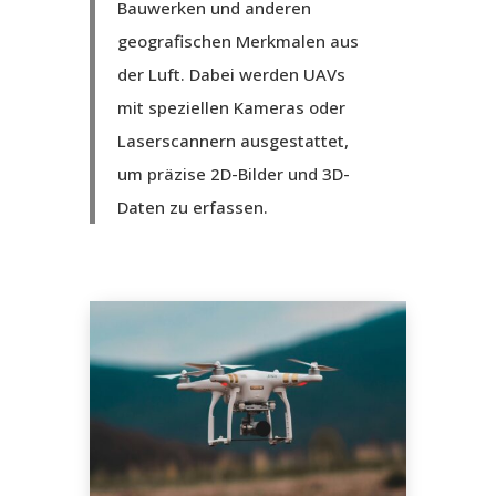
Bauwerken und anderen
geografischen Merkmalen aus
der Luft. Dabei werden UAVs
mit speziellen Kameras oder
Laserscannern ausgestattet,
um präzise 2D-Bilder und 3D-
Daten zu erfassen.