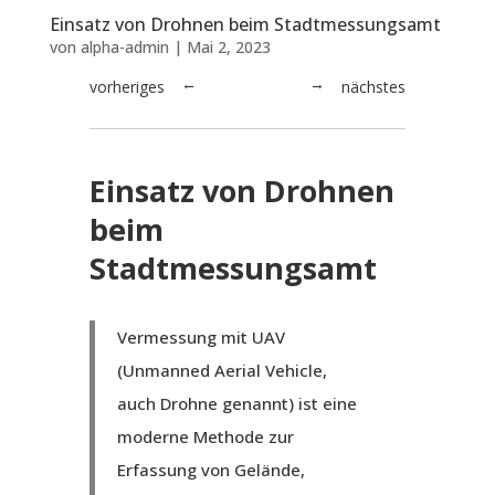
Einsatz von Drohnen beim Stadtmessungsamt
von
alpha-admin
|
Mai 2, 2023
vorheriges
nächstes
→
←
Einsatz von Drohnen
beim
Stadtmessungsamt
Vermessung mit UAV
(Unmanned Aerial Vehicle,
auch Drohne genannt) ist eine
moderne Methode zur
Erfassung von Gelände,