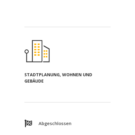
STADTPLANUNG, WOHNEN UND
GEBÄUDE

Abgeschlossen