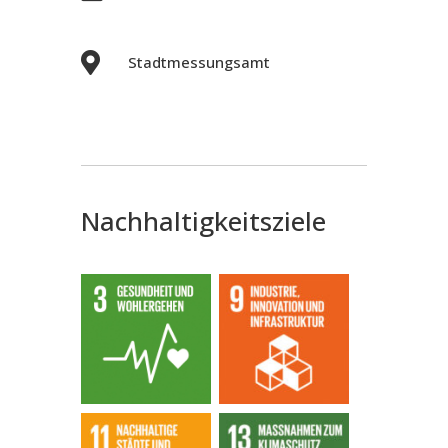

Stadtmessungsamt
Nachhaltigkeitsziele