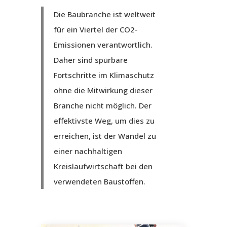
Die Baubranche ist weltweit
für ein Viertel der CO2-
Emissionen verantwortlich.
Daher sind spürbare
Fortschritte im Klimaschutz
ohne die Mitwirkung dieser
Branche nicht möglich. Der
effektivste Weg, um dies zu
erreichen, ist der Wandel zu
einer nachhaltigen
Kreislaufwirtschaft bei den
verwendeten Baustoffen.