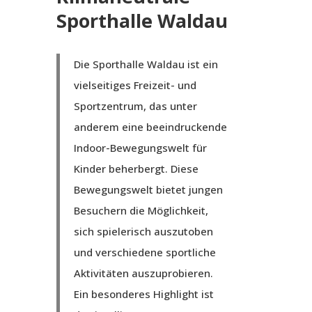
Sporthalle Waldau
Die Sporthalle Waldau ist ein
vielseitiges Freizeit- und
Sportzentrum, das unter
anderem eine beeindruckende
Indoor-Bewegungswelt für
Kinder beherbergt. Diese
Bewegungswelt bietet jungen
Besuchern die Möglichkeit,
sich spielerisch auszutoben
und verschiedene sportliche
Aktivitäten auszuprobieren.
Ein besonderes Highlight ist