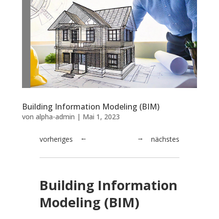
Building Information Modeling (BIM)
von
alpha-admin
|
Mai 1, 2023
vorheriges
nächstes
→
←
Building Information
Modeling (BIM)