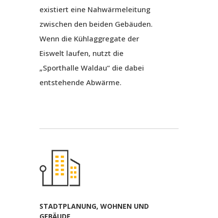
existiert eine Nahwärmeleitung
zwischen den beiden Gebäuden.
Wenn die Kühlaggregate der
Eiswelt laufen, nutzt die
„Sporthalle Waldau“ die dabei
entstehende Abwärme.
STADTPLANUNG, WOHNEN UND
GEBÄUDE