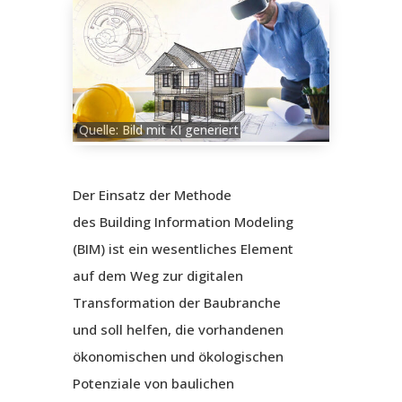
Quelle: Bild mit KI generiert
Der Einsatz der Methode
des
Building Information Modeling
(BIM)
ist ein wesentliches Element
auf dem Weg zur digitalen
Transformation der Baubranche
und soll helfen, die vorhandenen
ökonomischen und ökologischen
Potenziale von baulichen