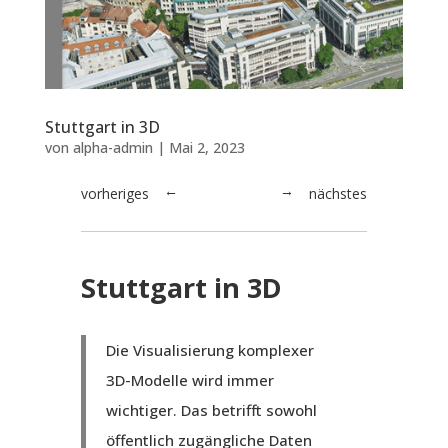
Stuttgart in 3D
von
alpha-admin
|
Mai 2, 2023
vorheriges
nächstes
→
←
Stuttgart in 3D
Die Visualisierung komplexer
3D-Modelle wird immer
wichtiger. Das betrifft sowohl
öffentlich zugängliche Daten