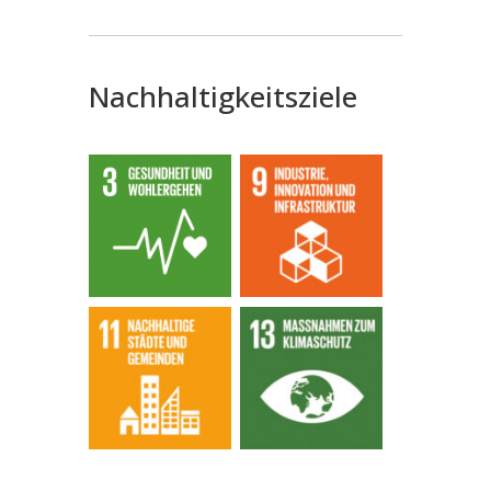
Nachhaltigkeitsziele