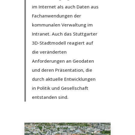
im Internet als auch Daten aus
Fachanwendungen der
kommunalen Verwaltung im
Intranet. Auch das Stuttgarter
3D-Stadtmodell reagiert auf
die veränderten
Anforderungen an Geodaten
und deren Präsentation, die
durch aktuelle Entwicklungen
in Politik und Gesellschaft
entstanden sind.