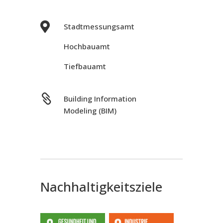

Stadtmessungsamt
Hochbauamt
Tiefbauamt

Building Information
Modeling (BIM)
Nachhaltigkeitsziele