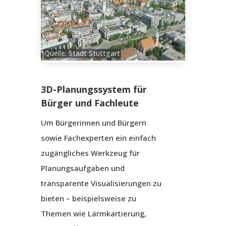
Quelle: Stadt Stuttgart
3D-Planungssystem für
Bürger und Fachleute
Um Bürgerinnen und Bürgern
sowie Fachexperten ein einfach
zugängliches Werkzeug für
Planungsaufgaben und
transparente Visualisierungen zu
bieten – beispielsweise zu
Themen wie Lärmkartierung,