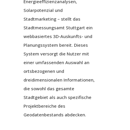
Energieeffizienzanalysen,
Solarpotenzial und
Stadtmarketing – stellt das
Stadtmessungsamt Stuttgart ein
webbasiertes 3D-Auskunfts- und
Planungssystem bereit. Dieses
System versorgt die Nutzer mit
einer umfassenden Auswahl an
ortsbezogenen und
dreidimensionalen Informationen,
die sowohl das gesamte
Stadtgebiet als auch spezifische
Projektbereiche des
Geodatenbestands abdecken.