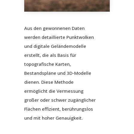
Aus den gewonnenen Daten
werden detaillierte Punktwolken
und digitale Geländemodelle
erstellt, die als Basis für
topografische Karten,
Bestandspläne und 3D-Modelle
dienen. Diese Methode
ermöglicht die Vermessung
großer oder schwer zugänglicher
Flächen effizient, berührungslos
und mit hoher Genauigkeit.