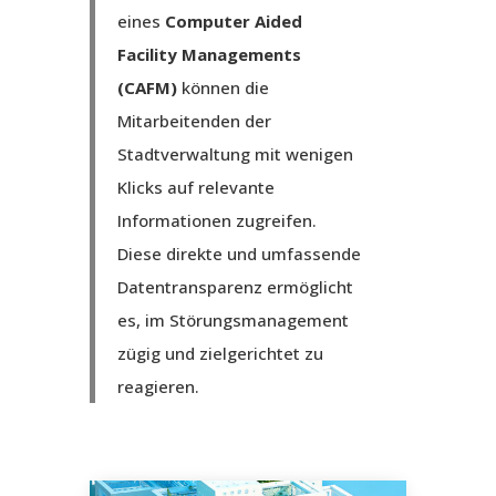
eines
Computer Aided
Facility Managements
(CAFM)
können die
Mitarbeitenden der
Stadtverwaltung mit wenigen
Klicks auf relevante
Informationen zugreifen.
Diese direkte und umfassende
Datentransparenz ermöglicht
es, im Störungsmanagement
zügig und zielgerichtet zu
reagieren.