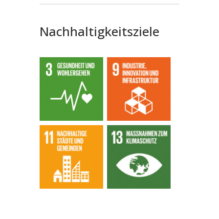
Nachhaltigkeitsziele