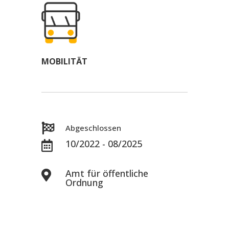
MOBILITÄT

Abgeschlossen
10/2022 - 08/2025

Amt für öffentliche

Ordnung