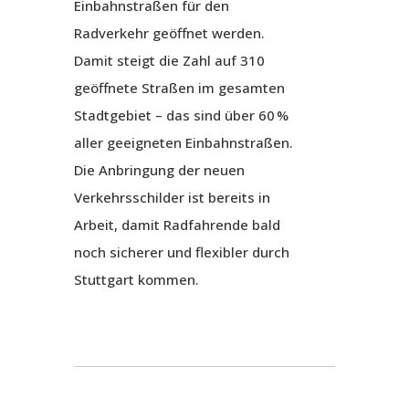
Einbahnstraßen für den
Radverkehr geöffnet werden.
Damit steigt die Zahl auf 310
geöffnete Straßen im gesamten
Stadtgebiet – das sind über 60 %
aller geeigneten Einbahnstraßen.
Die Anbringung der neuen
Verkehrsschilder ist bereits in
Arbeit, damit Radfahrende bald
noch sicherer und flexibler durch
Stuttgart kommen.