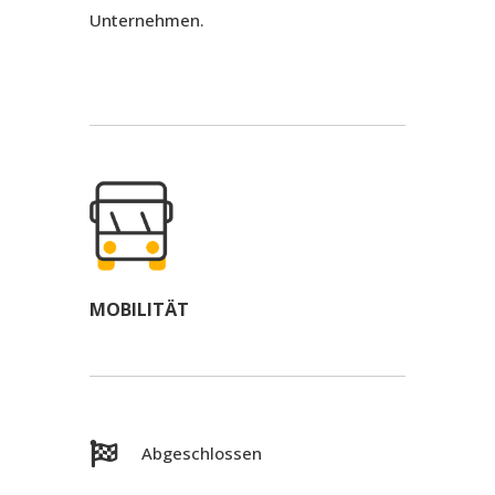
Unternehmen.
MOBILITÄT

Abgeschlossen