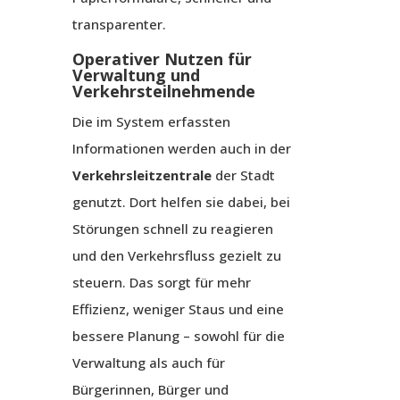
transparenter.
Operativer Nutzen für
Verwaltung und
Verkehrsteilnehmende
Die im System erfassten
Informationen werden auch in der
Verkehrsleitzentrale
der Stadt
genutzt. Dort helfen sie dabei, bei
Störungen schnell zu reagieren
und den Verkehrsfluss gezielt zu
steuern. Das sorgt für mehr
Effizienz, weniger Staus und eine
bessere Planung – sowohl für die
Verwaltung als auch für
Bürgerinnen, Bürger und