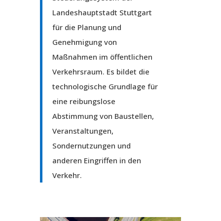
Landeshauptstadt Stuttgart
für die Planung und
Genehmigung von
Maßnahmen im öffentlichen
Verkehrsraum. Es bildet die
technologische Grundlage für
eine reibungslose
Abstimmung von Baustellen,
Veranstaltungen,
Sondernutzungen und
anderen Eingriffen in den
Verkehr.