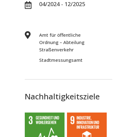
04/2024 - 12/2025


Amt für öffentliche
Ordnung – Abteilung
Straßenverkehr
Stadtmessungsamt
Nachhaltigkeitsziele