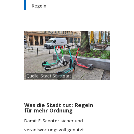
Regeln.
Quelle: Stadt Stuttgart
Was die Stadt tut: Regeln
für mehr Ordnung
Damit E-Scooter sicher und
verantwortungsvoll genutzt