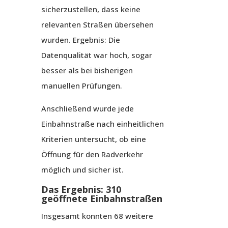
sicherzustellen, dass keine
relevanten Straßen übersehen
wurden. Ergebnis: Die
Datenqualität war hoch, sogar
besser als bei bisherigen
manuellen Prüfungen.
Anschließend wurde jede
Einbahnstraße nach einheitlichen
Kriterien untersucht, ob eine
Öffnung für den Radverkehr
möglich und sicher ist.
Das Ergebnis: 310
geöffnete Einbahnstraßen
Insgesamt konnten 68 weitere