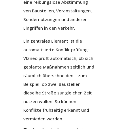
eine reibungslose Abstimmung
von Baustellen, Veranstaltungen,
Sondernutzungen und anderen
Eingriffen in den Verkehr.
Ein zentrales Element ist die
automatisierte Konfliktprüfung:
VIZneo prüft automatisch, ob sich
geplante Maßnahmen zeitlich und
räumlich überschneiden – zum
Beispiel, ob zwei Baustellen
dieselbe Straße zur gleichen Zeit
nutzen wollen. So können
Konflikte frühzeitig erkannt und
vermieden werden.