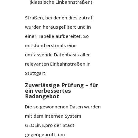
(klassische Einbahnstraßen)
Straßen, bei denen dies zutraf,
wurden herausgefiltert und in
einer Tabelle aufbereitet. So
entstand erstmals eine
umfassende Datenbasis aller
relevanten Einbahnstraßen in
Stuttgart.
Zuverlässige Prüfung – für
ein verbessertes
Radangebot
Die so gewonnenen Daten wurden
mit dem internen System
GEOLiNE.pro der Stadt
gegengeprüft, um