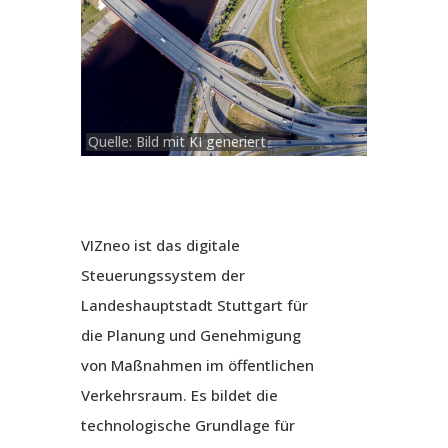
Quelle: Bild mit KI generiert
VIZneo ist das digitale
Steuerungssystem der
Landeshauptstadt Stuttgart für
die Planung und Genehmigung
von Maßnahmen im öffentlichen
Verkehrsraum. Es bildet die
technologische Grundlage für