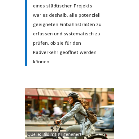
eines städtischen Projekts
war es deshalb, alle potenziell
geeigneten Einbahnstraßen zu
erfassen und systematisch zu
prüfen, ob sie für den
Radverkehr geöffnet werden
können.
Quelle: Bild mt KI generiert