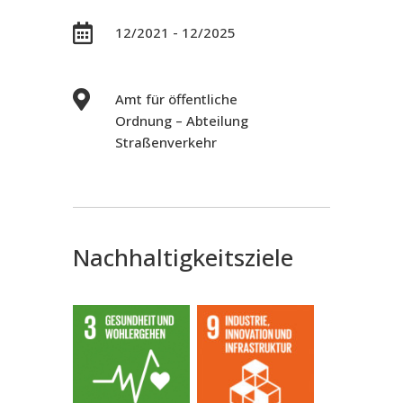

12/2021 - 12/2025

Amt für öffentliche
Ordnung – Abteilung
Straßenverkehr
Nachhaltigkeitsziele