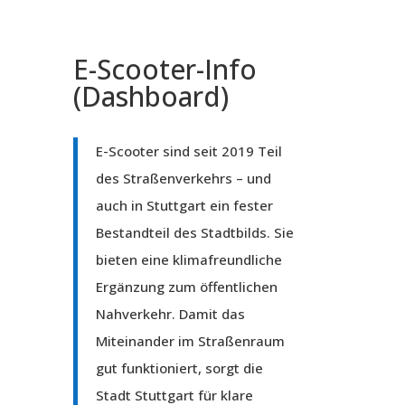
E-Scooter-Info
(Dashboard)
E-Scooter sind seit 2019 Teil
des Straßenverkehrs – und
auch in Stuttgart ein fester
Bestandteil des Stadtbilds. Sie
bieten eine klimafreundliche
Ergänzung zum öffentlichen
Nahverkehr. Damit das
Miteinander im Straßenraum
gut funktioniert, sorgt die
Stadt Stuttgart für klare