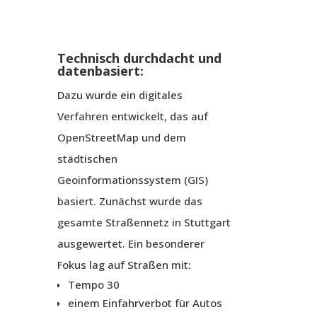
Technisch durchdacht und
datenbasiert:
Dazu wurde ein digitales
Verfahren entwickelt, das auf
OpenStreetMap und dem
städtischen
Geoinformationssystem (GIS)
basiert. Zunächst wurde das
gesamte Straßennetz in Stuttgart
ausgewertet. Ein besonderer
Fokus lag auf Straßen mit:
Tempo 30
einem Einfahrverbot für Autos