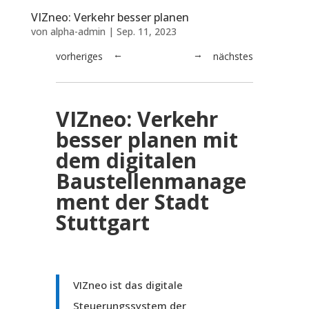
VIZneo: Verkehr besser planen
von
alpha-admin
|
Sep. 11, 2023
vorheriges
nächstes
→
←
VIZneo: Verkehr
besser planen mit
dem digitalen
Baustellenmanage
ment der Stadt
Stuttgart
VIZneo ist das digitale
Steuerungssystem der