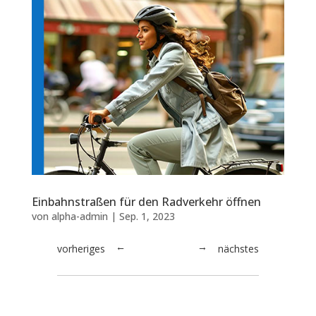
Einbahnstraßen für den Radverkehr öffnen
von
alpha-admin
|
Sep. 1, 2023
vorheriges
nächstes
→
←