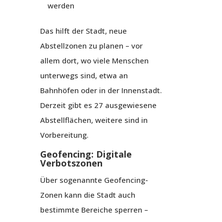
werden
Das hilft der Stadt, neue
Abstellzonen zu planen – vor
allem dort, wo viele Menschen
unterwegs sind, etwa an
Bahnhöfen oder in der Innenstadt.
Derzeit gibt es 27 ausgewiesene
Abstellflächen, weitere sind in
Vorbereitung.
Geofencing: Digitale
Verbotszonen
Über sogenannte Geofencing-
Zonen kann die Stadt auch
bestimmte Bereiche sperren –