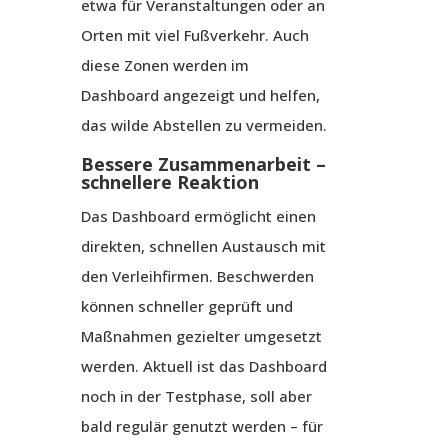
etwa für Veranstaltungen oder an
Orten mit viel Fußverkehr. Auch
diese Zonen werden im
Dashboard angezeigt und helfen,
das wilde Abstellen zu vermeiden.
Bessere Zusammenarbeit –
schnellere Reaktion
Das Dashboard ermöglicht einen
direkten, schnellen Austausch mit
den Verleihfirmen. Beschwerden
können schneller geprüft und
Maßnahmen gezielter umgesetzt
werden. Aktuell ist das Dashboard
noch in der Testphase, soll aber
bald regulär genutzt werden – für