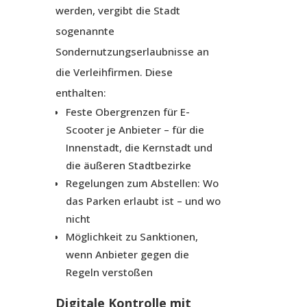
werden, vergibt die Stadt
sogenannte
Sondernutzungserlaubnisse an
die Verleihfirmen. Diese
enthalten:
Feste Obergrenzen für E-
Scooter je Anbieter – für die
Innenstadt, die Kernstadt und
die äußeren Stadtbezirke
Regelungen zum Abstellen: Wo
das Parken erlaubt ist – und wo
nicht
Möglichkeit zu Sanktionen,
wenn Anbieter gegen die
Regeln verstoßen
Digitale Kontrolle mit