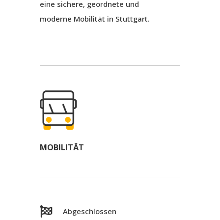
eine sichere, geordnete und
moderne Mobilität in Stuttgart.
MOBILITÄT

Abgeschlossen