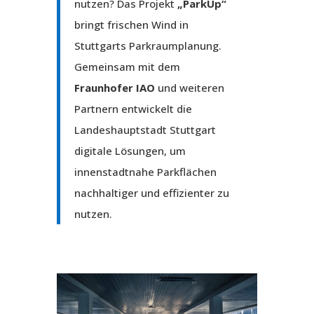
nutzen? Das Projekt
„ParkUp“
bringt frischen Wind in
Stuttgarts Parkraumplanung.
Gemeinsam mit dem
Fraunhofer IAO
und weiteren
Partnern entwickelt die
Landeshauptstadt Stuttgart
digitale Lösungen, um
innenstadtnahe Parkflächen
nachhaltiger und effizienter zu
nutzen.