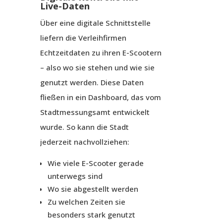
Live-Daten
Über eine digitale Schnittstelle
liefern die Verleihfirmen
Echtzeitdaten zu ihren E-Scootern
– also wo sie stehen und wie sie
genutzt werden. Diese Daten
fließen in ein Dashboard, das vom
Stadtmessungsamt entwickelt
wurde. So kann die Stadt
jederzeit nachvollziehen:
Wie viele E-Scooter gerade
unterwegs sind
Wo sie abgestellt werden
Zu welchen Zeiten sie
besonders stark genutzt