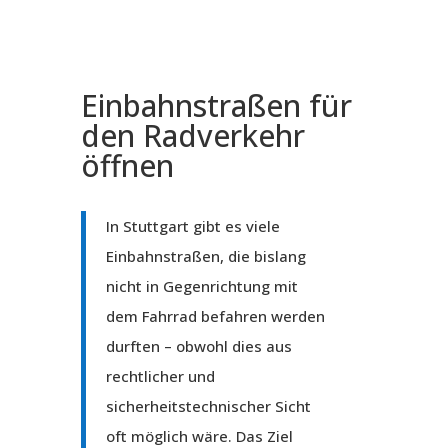
Einbahnstraßen für
den Radverkehr
öffnen
In Stuttgart gibt es viele
Einbahnstraßen, die bislang
nicht in Gegenrichtung mit
dem Fahrrad befahren werden
durften – obwohl dies aus
rechtlicher und
sicherheitstechnischer Sicht
oft möglich wäre. Das Ziel