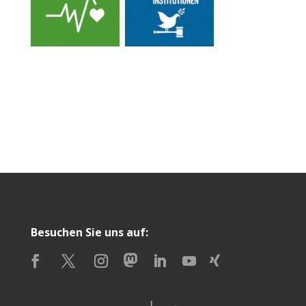
Besuchen Sie uns auf: