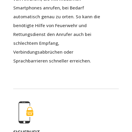
Smartphones anrufen, bei Bedarf
automatisch genau zu orten. So kann die
benötigte Hilfe von Feuerwehr und
Rettungsdienst den Anrufer auch bei
schlechtem Empfang,
Verbindungsabbrüchen oder
Sprachbarrieren schneller erreichen.