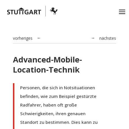
vorheriges
nächstes
→
←
Advanced-Mobile-
Location-Technik
Personen, die sich in Notsituationen
befinden, wie zum Beispiel gestürzte
Radfahrer, haben oft große
Schwierigkeiten, ihren genauen
Standort zu bestimmen. Dies kann zu