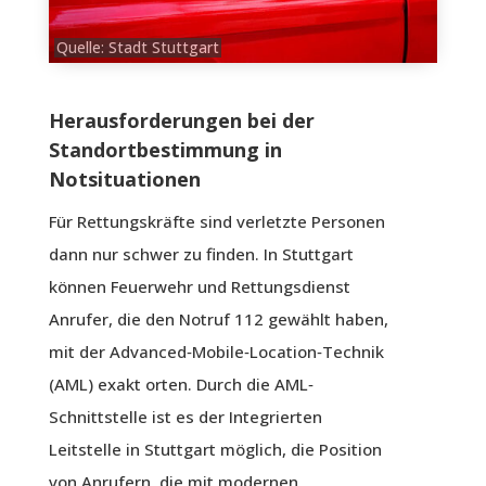
Quelle: Stadt Stuttgart
Herausforderungen bei der
Standortbestimmung in
Notsituationen
Für Rettungskräfte sind verletzte Personen
dann nur schwer zu finden. In Stuttgart
können Feuerwehr und Rettungsdienst
Anrufer, die den Notruf 112 gewählt haben,
mit der Advanced‐Mobile‐Location‐Technik
(AML) exakt orten. Durch die AML‐
Schnittstelle ist es der Integrierten
Leitstelle in Stuttgart möglich, die Position
von Anrufern, die mit modernen