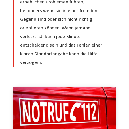
erheblichen Problemen führen,
besonders wenn sie in einer fremden
Gegend sind oder sich nicht richtig
orientieren können. Wenn jemand
verletzt ist, kann jede Minute
entscheidend sein und das Fehlen einer
klaren Standortangabe kann die Hilfe
verzögern.