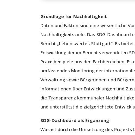
Grundlage für Nachhaltigkeit
Daten und Fakten sind eine wesentliche Vo
Nachhaltigkeitsziele. Das SDG-Dashboard e
Bericht „Lebenswertes Stuttgart“. Es bietet
Entwicklung der im Bericht verwendeten SDG
Praxisbeispiele aus den Fachbereichen. Es 
umfassendes Monitoring der internationalen 
Verwaltung sowie Bürgerinnen und Bürgern
Informationen über Entwicklungen und Zu
die Transparenz kommunaler Nachhaltigkeit
und unterstützt die zielgerichtete Entwic
SDG-Dashboard als Ergänzung
Was ist durch die Umsetzung des Projekts