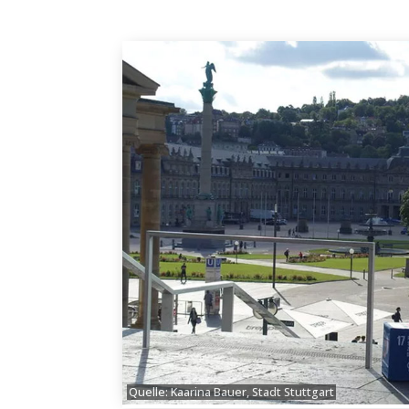
Quelle: Kaarina Bauer, Stadt Stuttgart