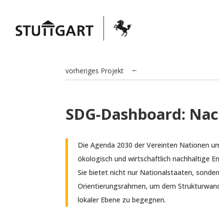
vorheriges Projekt
→
SDG-Dashboard: Nach
Die Agenda 2030 der Vereinten Nationen umfa
ökologisch und wirtschaftlich nachhaltige 
Sie bietet nicht nur Nationalstaaten, sond
Orientierungsrahmen, um dem Strukturwand
lokaler Ebene zu begegnen.