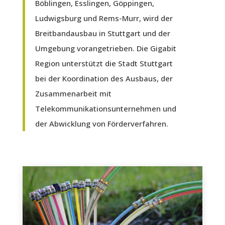
Böblingen, Esslingen, Göppingen,
Ludwigsburg und Rems-Murr, wird der
Breitbandausbau in Stuttgart und der
Umgebung vorangetrieben. Die Gigabit
Region unterstützt die Stadt Stuttgart
bei der Koordination des Ausbaus, der
Zusammenarbeit mit
Telekommunikationsunternehmen und
der Abwicklung von Förderverfahren.