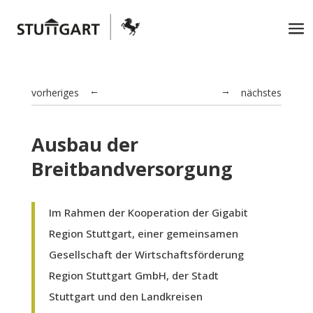
vorheriges
nächstes
→
←
Ausbau der
Breitbandversorgung
Im Rahmen der Kooperation der Gigabit
Region Stuttgart, einer gemeinsamen
Gesellschaft der Wirtschaftsförderung
Region Stuttgart GmbH, der Stadt
Stuttgart und den Landkreisen