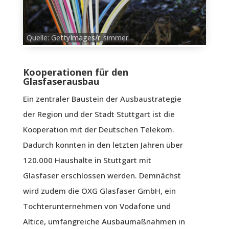
Quelle: GettyImages/r_simmer
Kooperationen für den
Glasfaserausbau
Ein zentraler Baustein der Ausbaustrategie
der Region und der Stadt Stuttgart ist die
Kooperation mit der Deutschen Telekom.
Dadurch konnten in den letzten Jahren über
120.000 Haushalte in Stuttgart mit
Glasfaser erschlossen werden. Demnächst
wird zudem die OXG Glasfaser GmbH, ein
Tochterunternehmen von Vodafone und
Altice, umfangreiche Ausbaumaßnahmen in