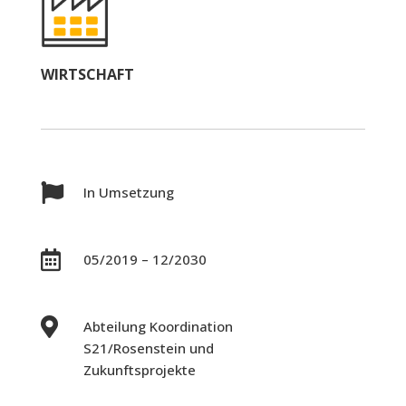
WIRTSCHAFT

In Umsetzung

05/2019 – 12/2030

Abteilung Koordination
S21/Rosenstein und
Zukunftsprojekte