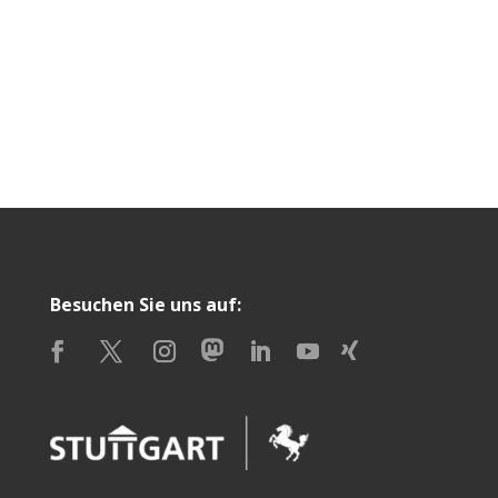
Besuchen Sie uns auf: