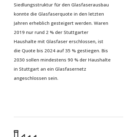
Siedlungsstruktur für den Glasfaserausbau
konnte die Glasfaserquote in den letzten
Jahren erheblich gesteigert werden. Waren
2019 nur rund 2 % der Stuttgarter
Haushalte mit Glasfaser erschlossen, ist
die Quote bis 2024 auf 35 % gestiegen. Bis
2030 sollen mindestens 90 % der Haushalte
in Stuttgart an ein Glasfasernetz
angeschlossen sein.