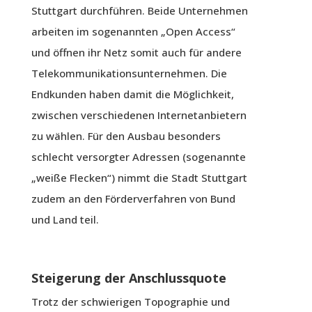
Stuttgart durchführen. Beide Unternehmen
arbeiten im sogenannten „Open Access“
und öffnen ihr Netz somit auch für andere
Telekommunikationsunternehmen. Die
Endkunden haben damit die Möglichkeit,
zwischen verschiedenen Internetanbietern
zu wählen. Für den Ausbau besonders
schlecht versorgter Adressen (sogenannte
„weiße Flecken“) nimmt die Stadt Stuttgart
zudem an den Förderverfahren von Bund
und Land teil.
Steigerung der Anschlussquote
Trotz der schwierigen Topographie und