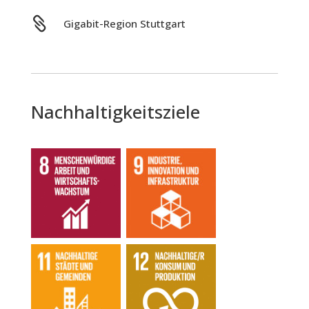

Gigabit-Region Stuttgart
Nachhaltigkeitsziele