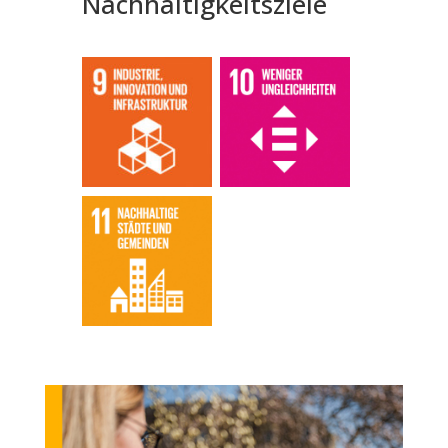
Nachhaltigkeitsziele