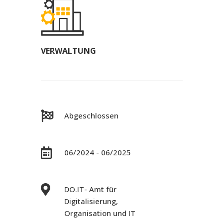
VERWALTUNG

Abgeschlossen

06/2024 - 06/2025

DO.IT- Amt für
Digitalisierung,
Organisation und IT