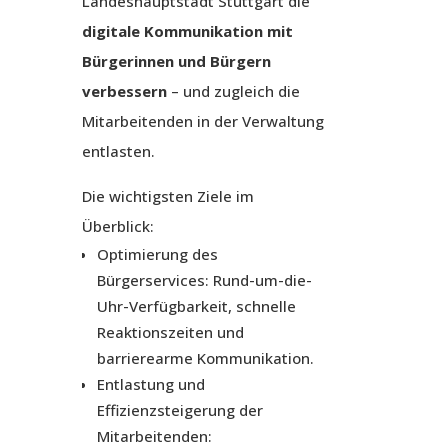
Landeshauptstadt Stuttgart die
digitale Kommunikation mit
Bürgerinnen und Bürgern
verbessern
– und zugleich die
Mitarbeitenden in der Verwaltung
entlasten.
Die wichtigsten Ziele im
Überblick:
Optimierung des
Bürgerservices: Rund-um-die-
Uhr-Verfügbarkeit, schnelle
Reaktionszeiten und
barrierearme Kommunikation.
Entlastung und
Effizienzsteigerung der
Mitarbeitenden: