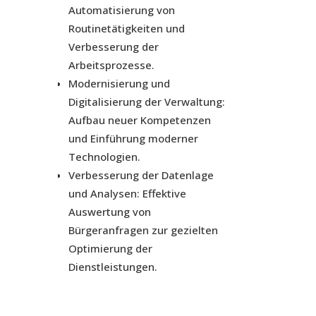
Automatisierung von
Routinetätigkeiten und
Verbesserung der
Arbeitsprozesse.
Modernisierung und
Digitalisierung der Verwaltung:
Aufbau neuer Kompetenzen
und Einführung moderner
Technologien.
Verbesserung der Datenlage
und Analysen: Effektive
Auswertung von
Bürgeranfragen zur gezielten
Optimierung der
Dienstleistungen.