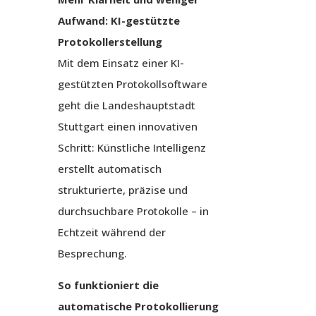
Aufwand: KI-gestützte
Protokollerstellung
Mit dem Einsatz einer KI-
gestützten Protokollsoftware
geht die Landeshauptstadt
Stuttgart einen innovativen
Schritt: Künstliche Intelligenz
erstellt automatisch
strukturierte, präzise und
durchsuchbare Protokolle – in
Echtzeit während der
Besprechung.
So funktioniert die
automatische Protokollierung