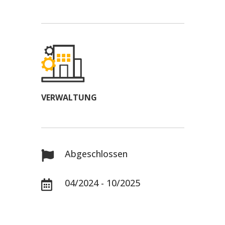
VERWALTUNG
Abgeschlossen

04/2024 - 10/2025
