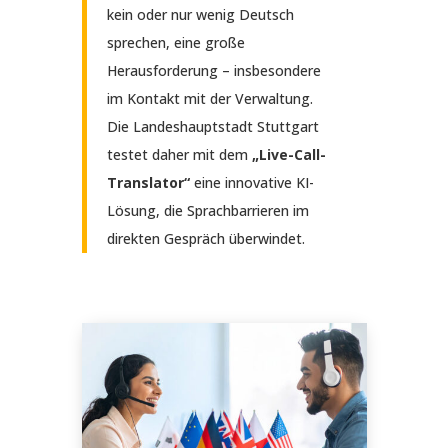
kein oder nur wenig Deutsch
sprechen, eine große
Herausforderung – insbesondere
im Kontakt mit der Verwaltung.
Die Landeshauptstadt Stuttgart
testet daher mit dem
„Live-Call-
Translator“
eine innovative KI-
Lösung, die Sprachbarrieren im
direkten Gespräch überwindet.