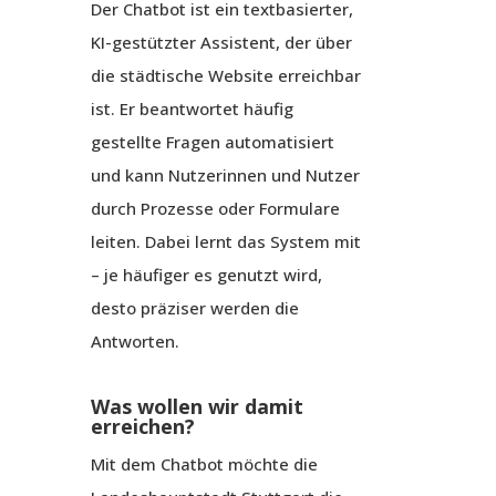
Der Chatbot ist ein textbasierter,
KI-gestützter Assistent, der über
die städtische Website erreichbar
ist. Er beantwortet häufig
gestellte Fragen automatisiert
und kann Nutzerinnen und Nutzer
durch Prozesse oder Formulare
leiten. Dabei lernt das System mit
– je häufiger es genutzt wird,
desto präziser werden die
Antworten.
Was wollen wir damit
erreichen?
Mit dem Chatbot möchte die