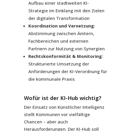
Aufbau einer stadtweiten KI-
Strategie im Einklang mit den Zielen
der digitalen Transformation
Koordination und Vernetzung:
Abstimmung zwischen Ämtern,
Fachbereichen und externen
Partnern zur Nutzung von Synergien
Rechtskonformität & Monitoring:
Strukturierte Umsetzung der
Anforderungen der KI-Verordnung für
die kommunale Praxis
Wofür ist der KI-Hub wichtig?
Der Einsatz von Künstlicher Intelligenz
stellt Kommunen vor vielfältige
Chancen – aber auch
Herausforderungen. Der KI-Hub soll