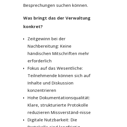
Besprechungen suchen können.
Was bringt das der Verwaltung
konkret?
Zeitgewinn bei der
Nachbereitung: Keine
händischen Mitschriften mehr
erforderlich
Fokus auf das Wesentliche:
Teilnehmende können sich auf
Inhalte und Diskussion
konzentrieren
Hohe Dokumentationsqualität:
Klare, strukturierte Protokolle
reduzieren Missverständ-nisse
Digitale Nutzbarkeit: Die