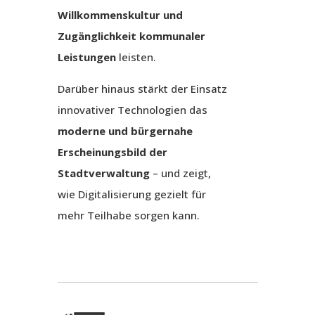
Willkommenskultur und
Zugänglichkeit kommunaler
Leistungen
leisten.
Darüber hinaus stärkt der Einsatz
innovativer Technologien das
moderne und bürgernahe
Erscheinungsbild der
Stadtverwaltung
– und zeigt,
wie Digitalisierung gezielt für
mehr Teilhabe sorgen kann.