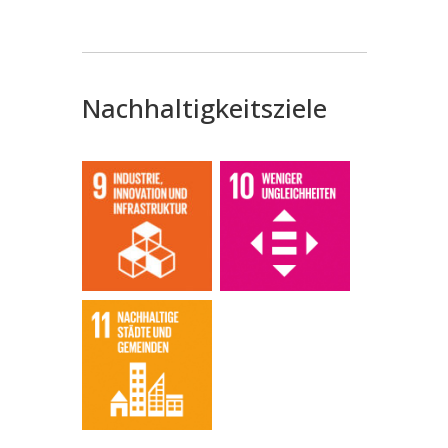
Nachhaltigkeitsziele