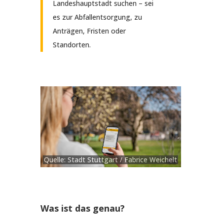
Landeshauptstadt suchen – sei
es zur Abfallentsorgung, zu
Anträgen, Fristen oder
Standorten.
Quelle: Stadt Stuttgart / Fabrice Weichelt
Was ist das genau?