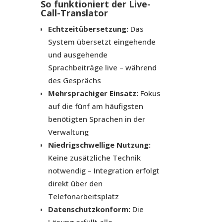
So funktioniert der Live-
Call-Translator
Echtzeitübersetzung:
Das
System übersetzt eingehende
und ausgehende
Sprachbeiträge live – während
des Gesprächs
Mehrsprachiger Einsatz:
Fokus
auf die fünf am häufigsten
benötigten Sprachen in der
Verwaltung
Niedrigschwellige Nutzung:
Keine zusätzliche Technik
notwendig – Integration erfolgt
direkt über den
Telefonarbeitsplatz
Datenschutzkonform:
Die