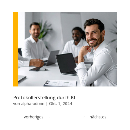
Protokollerstellung durch KI
von
alpha-admin
|
Okt. 1, 2024
vorheriges
nächstes
→
←