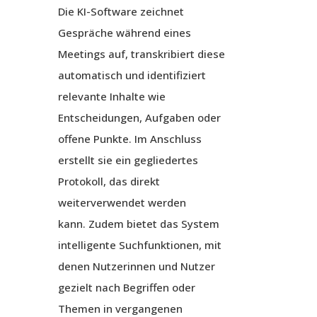
Die KI-Software zeichnet
Gespräche während eines
Meetings auf, transkribiert diese
automatisch und identifiziert
relevante Inhalte wie
Entscheidungen, Aufgaben oder
offene Punkte. Im Anschluss
erstellt sie ein gegliedertes
Protokoll, das direkt
weiterverwendet werden
kann. Zudem bietet das System
intelligente Suchfunktionen, mit
denen Nutzerinnen und Nutzer
gezielt nach Begriffen oder
Themen in vergangenen