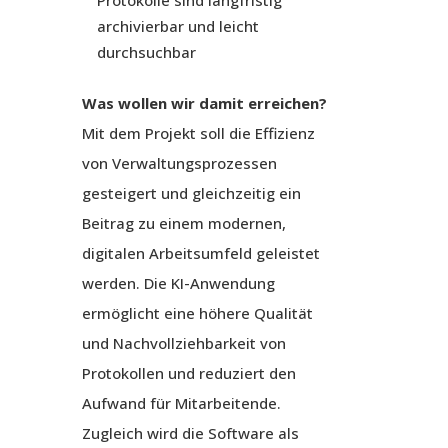
Protokolle sind langfristig
archivierbar und leicht
durchsuchbar
Was wollen wir damit erreichen?
Mit dem Projekt soll die Effizienz
von Verwaltungsprozessen
gesteigert und gleichzeitig ein
Beitrag zu einem modernen,
digitalen Arbeitsumfeld geleistet
werden. Die KI-Anwendung
ermöglicht eine höhere Qualität
und Nachvollziehbarkeit von
Protokollen und reduziert den
Aufwand für Mitarbeitende.
Zugleich wird die Software als