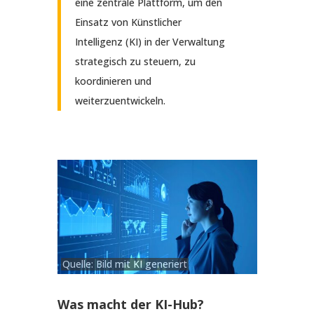
eine zentrale Plattform, um den
Einsatz von Künstlicher
Intelligenz (KI) in der Verwaltung
strategisch zu steuern, zu
koordinieren und
weiterzuentwickeln.
Quelle: Bild mit KI generiert
Was macht der KI-Hub?