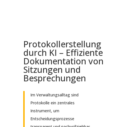
Protokollerstellung
durch KI – Effiziente
Dokumentation von
Sitzungen und
Besprechungen
Im Verwaltungsalltag sind
Protokolle ein zentrales
Instrument, um
Entscheidungsprozesse
transparent und nachvollziehbar