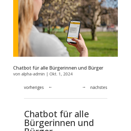
Chatbot für alle Bürgerinnen und Bürger
von
alpha-admin
|
Okt. 1, 2024
vorheriges
nächstes
→
←
Chatbot für alle
Bürgerinnen und