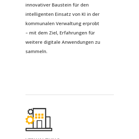
innovativer Baustein für den
intelligenten Einsatz von KI in der
kommunalen Verwaltung erprobt
– mit dem Ziel, Erfahrungen für
weitere digitale Anwendungen zu
sammeln.