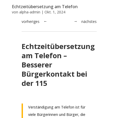
Echtzeitübersetzung am Telefon
von
alpha-admin
|
Okt. 1, 2024
vorheriges
nächstes
→
←
Echtzeitübersetzung
am Telefon –
Besserer
Bürgerkontakt bei
der 115
Verständigung am Telefon ist für
viele Bürgerinnen und Bürger, die