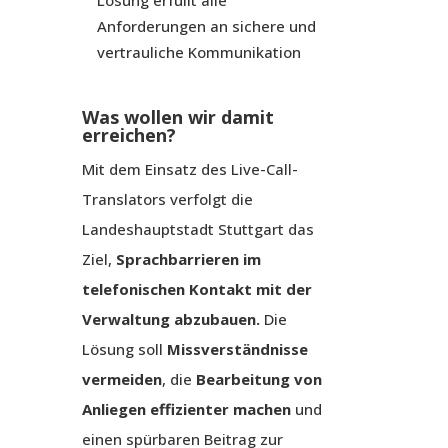
Lösung erfüllt alle
Anforderungen an sichere und
vertrauliche Kommunikation
Was wollen wir damit
erreichen?
Mit dem Einsatz des Live-Call-
Translators verfolgt die
Landeshauptstadt Stuttgart das
Ziel,
Sprachbarrieren im
telefonischen Kontakt mit der
Verwaltung abzubauen
.
Die
Lösung soll
Missverständnisse
vermeiden
, die
Bearbeitung von
Anliegen effizienter machen
und
einen spürbaren Beitrag zur