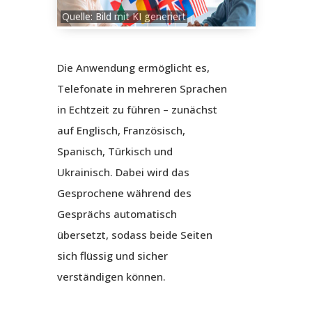
Quelle: Bild mit KI generiert
Die Anwendung ermöglicht es,
Telefonate in mehreren Sprachen
in Echtzeit zu führen – zunächst
auf Englisch, Französisch,
Spanisch, Türkisch und
Ukrainisch. Dabei wird das
Gesprochene während des
Gesprächs automatisch
übersetzt, sodass beide Seiten
sich flüssig und sicher
verständigen können.