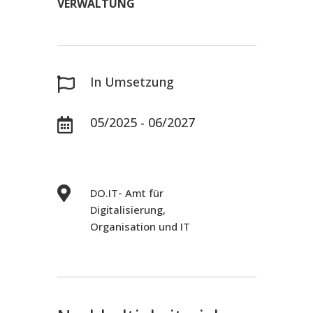
VERWALTUNG
In Umsetzung

05/2025 - 06/2027


DO.IT- Amt für
Digitalisierung,
Organisation und IT