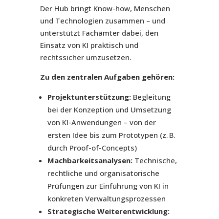
Der Hub bringt Know-how, Menschen
und Technologien zusammen – und
unterstützt Fachämter dabei, den
Einsatz von KI praktisch und
rechtssicher umzusetzen.
Zu den zentralen Aufgaben gehören:
Projektunterstützung:
Begleitung
bei der Konzeption und Umsetzung
von KI-Anwendungen – von der
ersten Idee bis zum Prototypen (z. B.
durch Proof-of-Concepts)
Machbarkeitsanalysen:
Technische,
rechtliche und organisatorische
Prüfungen zur Einführung von KI in
konkreten Verwaltungsprozessen
Strategische Weiterentwicklung: