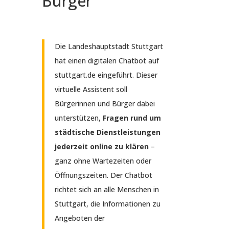
Bürger
Die Landeshauptstadt Stuttgart
hat einen digitalen Chatbot auf
stuttgart.de eingeführt. Dieser
virtuelle Assistent soll
Bürgerinnen und Bürger dabei
unterstützen,
Fragen rund um
städtische Dienstleistungen
jederzeit online zu klären
–
ganz ohne Wartezeiten oder
Öffnungszeiten. Der Chatbot
richtet sich an alle Menschen in
Stuttgart, die Informationen zu
Angeboten der