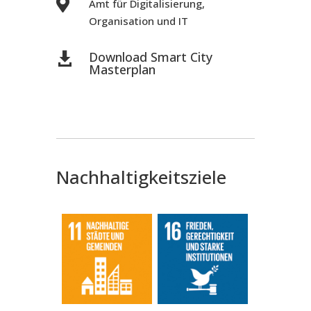

Amt für Digitalisierung,
Organisation und IT
Download Smart City

Masterplan
Nachhaltigkeitsziele