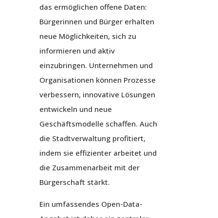
das ermöglichen offene Daten:
Bürgerinnen und Bürger erhalten
neue Möglichkeiten, sich zu
informieren und aktiv
einzubringen. Unternehmen und
Organisationen können Prozesse
verbessern, innovative Lösungen
entwickeln und neue
Geschäftsmodelle schaffen. Auch
die Stadtverwaltung profitiert,
indem sie effizienter arbeitet und
die Zusammenarbeit mit der
Bürgerschaft stärkt.
Ein umfassendes Open-Data-