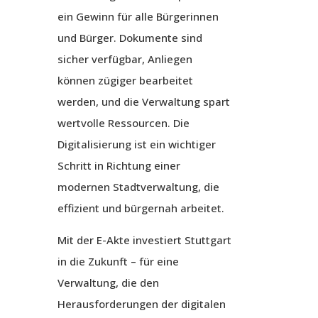
ein Gewinn für alle Bürgerinnen
und Bürger. Dokumente sind
sicher verfügbar, Anliegen
können zügiger bearbeitet
werden, und die Verwaltung spart
wertvolle Ressourcen. Die
Digitalisierung ist ein wichtiger
Schritt in Richtung einer
modernen Stadtverwaltung, die
effizient und bürgernah arbeitet.
Mit der E-Akte investiert Stuttgart
in die Zukunft – für eine
Verwaltung, die den
Herausforderungen der digitalen