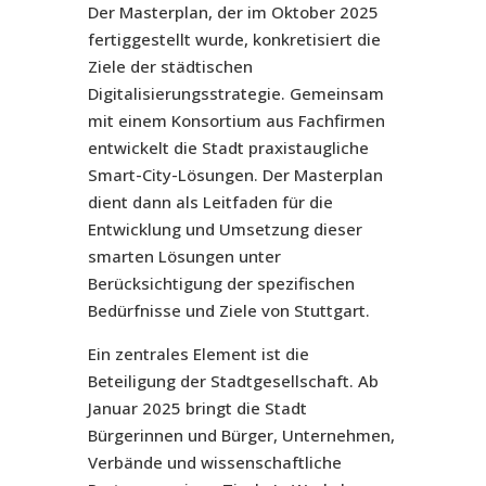
Der Masterplan, der im Oktober 2025
fertiggestellt wurde, konkretisiert die
Ziele der städtischen
Digitalisierungsstrategie. Gemeinsam
mit einem Konsortium aus Fachfirmen
entwickelt die Stadt praxistaugliche
Smart-City-Lösungen. Der Masterplan
dient dann als Leitfaden für die
Entwicklung und Umsetzung dieser
smarten Lösungen unter
Berücksichtigung der spezifischen
Bedürfnisse und Ziele von Stuttgart.
Ein zentrales Element ist die
Beteiligung der Stadtgesellschaft. Ab
Januar 2025 bringt die Stadt
Bürgerinnen und Bürger, Unternehmen,
Verbände und wissenschaftliche