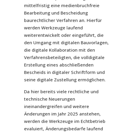
mittelfristig eine medienbruchfreie
Bearbeitung und Bescheidung
baurechtlicher Verfahren an. Hierfür
werden Werkzeuge laufend
weiterentwickelt oder eingeführt, die
den Umgang mit digitalen Bauvorlagen,
die digitale Kollaboration mit den
Verfahrensbeteiligten, die volldigitale
Erstellung eines abschließenden
Bescheids in digitaler Schriftform und
seine digitale Zustellung ermöglichen.
Da hier bereits viele rechtliche und
technische Neuerungen
ineinandergreifen und weitere
Änderungen im Jahr 2025 anstehen,
werden die Werkzeuge im Echtbetrieb
evaluiert, Änderungsbedarfe laufend