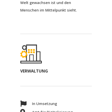
Welt gewachsen ist und den
Menschen im Mittelpunkt sieht.
VERWALTUNG

In Umsetzung
Amt für Digitalisierung,