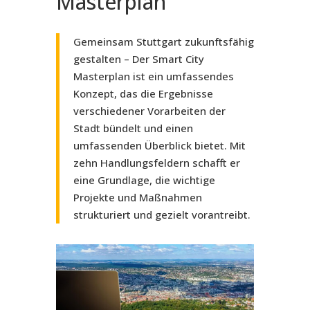
Masterplan
Gemeinsam Stuttgart zukunftsfähig
gestalten – Der Smart City
Masterplan ist ein umfassendes
Konzept, das die Ergebnisse
verschiedener Vorarbeiten der
Stadt bündelt und einen
umfassenden Überblick bietet. Mit
zehn Handlungsfeldern schafft er
eine Grundlage, die wichtige
Projekte und Maßnahmen
strukturiert und gezielt vorantreibt.