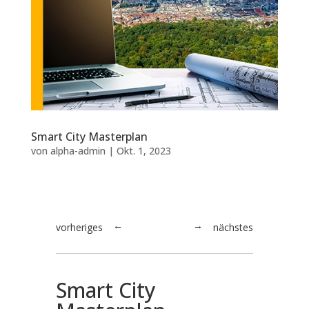
Smart City Masterplan
von
alpha-admin
|
Okt. 1, 2023
vorheriges
nächstes
→
←
Smart City