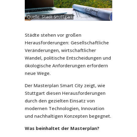
Quelle: Stadt Stuttgart
Städte stehen vor großen
Herausforderungen: Gesellschaftliche
Veränderungen, wirtschaftlicher
Wandel, politische Entscheidungen und
ökologische Anforderungen erfordern
neue Wege.
Der Masterplan Smart City zeigt, wie
Stuttgart diesen Herausforderungen
durch den gezielten Einsatz von
modernen Technologien, Innovation
und nachhaltigen Konzepten begegnet.
Was beinhaltet der Masterplan?