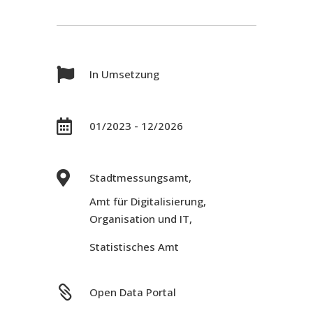

In Umsetzung

01/2023 - 12/2026

Stadtmessungsamt,
Amt für Digitalisierung,
Organisation und IT,
Statistisches Amt

Open Data Portal