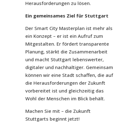
Herausforderungen zu lösen.
Ein gemeinsames Ziel für Stuttgart
Der Smart City Masterplan ist mehr als
ein Konzept – er ist ein Aufruf zum
Mitgestalten. Er fördert transparente
Planung, stärkt die Zusammenarbeit
und macht Stuttgart lebenswerter,
digitaler und nachhaltiger. Gemeinsam
können wir eine Stadt schaffen, die auf
die Herausforderungen der Zukunft
vorbereitet ist und gleichzeitig das
Wohl der Menschen im Blick behält.
Machen Sie mit – die Zukunft
Stuttgarts beginnt jetzt!