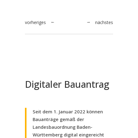
vorheriges
nächstes
→
←
Digitaler Bauantrag
Seit dem 1. Januar 2022 können
Bauanträge gemäß der
Landesbauordnung Baden-
Württemberg digital eingereicht