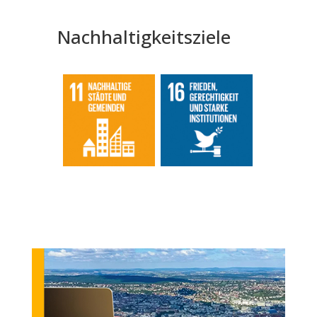
Nachhaltigkeitsziele