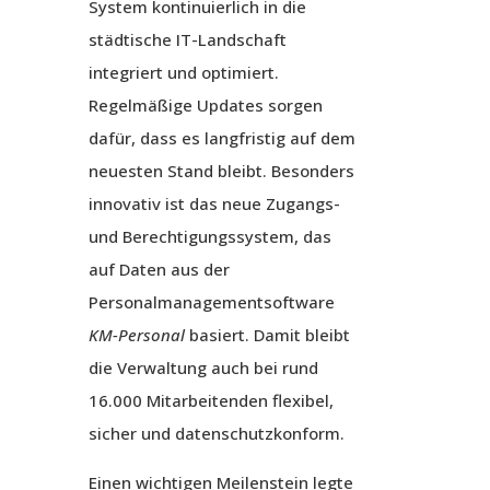
System kontinuierlich in die
städtische IT-Landschaft
integriert und optimiert.
Regelmäßige Updates sorgen
dafür, dass es langfristig auf dem
neuesten Stand bleibt. Besonders
innovativ ist das neue Zugangs-
und Berechtigungssystem, das
auf Daten aus der
Personalmanagementsoftware
KM-Personal
basiert. Damit bleibt
die Verwaltung auch bei rund
16.000 Mitarbeitenden flexibel,
sicher und datenschutzkonform.
Einen wichtigen Meilenstein legte