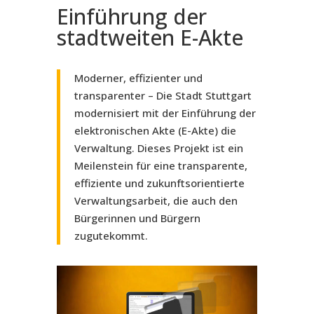
Einführung der
stadtweiten E-Akte
Moderner, effizienter und
transparenter – Die Stadt Stuttgart
modernisiert mit der Einführung der
elektronischen Akte (E-Akte) die
Verwaltung. Dieses Projekt ist ein
Meilenstein für eine transparente,
effiziente und zukunftsorientierte
Verwaltungsarbeit, die auch den
Bürgerinnen und Bürgern
zugutekommt.