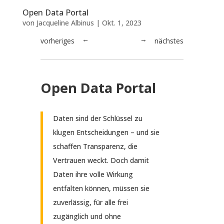
Open Data Portal
von
Jacqueline Albinus
|
Okt. 1, 2023
vorheriges
nächstes
→
←
Open Data Portal
Daten sind der Schlüssel zu
klugen Entscheidungen – und sie
schaffen Transparenz, die
Vertrauen weckt. Doch damit
Daten ihre volle Wirkung
entfalten können, müssen sie
zuverlässig, für alle frei
zugänglich und ohne