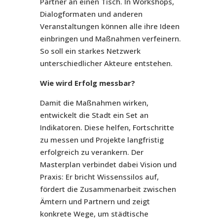
Partner an einen Tisch. In Workshops,
Dialogformaten und anderen
Veranstaltungen können alle ihre Ideen
einbringen und Maßnahmen verfeinern.
So soll ein starkes Netzwerk
unterschiedlicher Akteure entstehen.
Wie wird Erfolg messbar?
Damit die Maßnahmen wirken,
entwickelt die Stadt ein Set an
Indikatoren. Diese helfen, Fortschritte
zu messen und Projekte langfristig
erfolgreich zu verankern. Der
Masterplan verbindet dabei Vision und
Praxis: Er bricht Wissenssilos auf,
fördert die Zusammenarbeit zwischen
Ämtern und Partnern und zeigt
konkrete Wege, um städtische