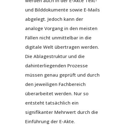
werden auch in der E-Akte Text-
und Bilddokumente sowie E-Mails
abgelegt. Jedoch kann der
analoge Vorgang in den meisten
Fällen nicht unmittelbar in die
digitale Welt übertragen werden.
Die Ablagestruktur und die
dahinterliegenden Prozesse
müssen genau geprüft und durch
den jeweiligen Fachbereich
überarbeitet werden. Nur so
entsteht tatsächlich ein
signifikanter Mehrwert durch die
Einführung der E-Akte.