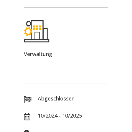
Verwaltung
Abgeschlossen

10/2024 - 10/2025
