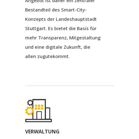
Angebot ist daher ein zentraler
Bestandteil des Smart-City-
Konzepts der Landeshauptstadt
Stuttgart. Es bietet die Basis für
mehr Transparenz, Mitgestaltung
und eine digitale Zukunft, die
allen zugutekommt.
VERWALTUNG