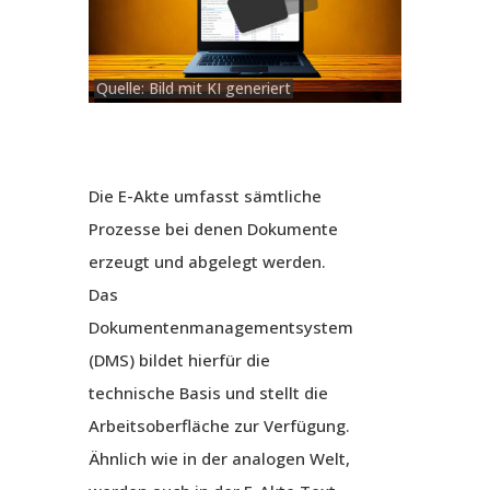
Quelle: Bild mit KI generiert
Die E-Akte umfasst sämtliche
Prozesse bei denen Dokumente
erzeugt und abgelegt werden.
Das
Dokumentenmanagementsystem
(DMS) bildet hierfür die
technische Basis und stellt die
Arbeitsoberfläche zur Verfügung.
Ähnlich wie in der analogen Welt,