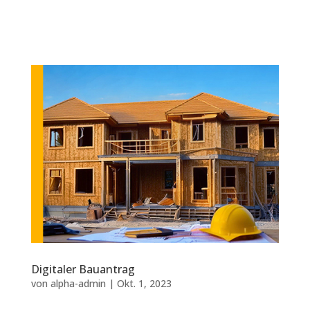
Digitaler Bauantrag
von
alpha-admin
|
Okt. 1, 2023