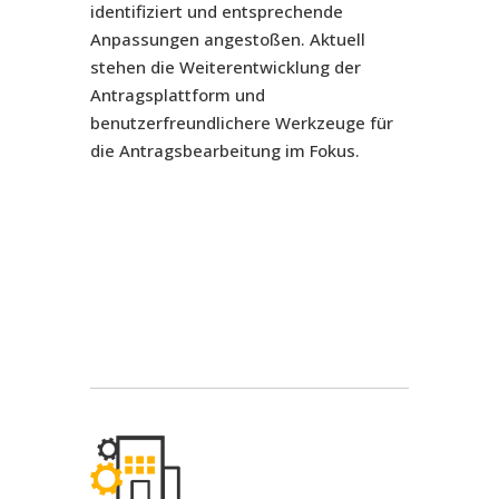
identifiziert und entsprechende
Anpassungen angestoßen. Aktuell
stehen die Weiterentwicklung der
Antragsplattform und
benutzerfreundlichere Werkzeuge für
die Antragsbearbeitung im Fokus.