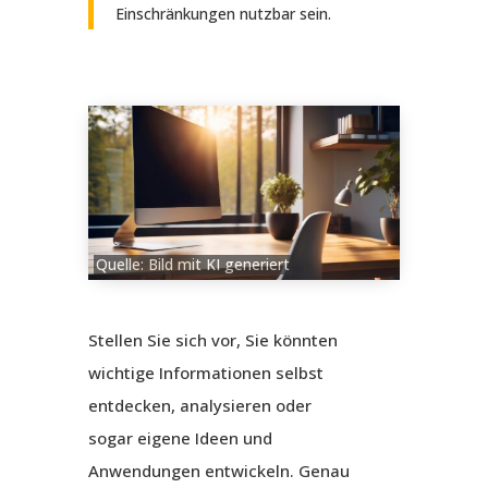
Einschränkungen nutzbar sein.
Quelle: Bild mit KI generiert
Stellen Sie sich vor, Sie könnten
wichtige Informationen selbst
entdecken, analysieren oder
sogar eigene Ideen und
Anwendungen entwickeln. Genau