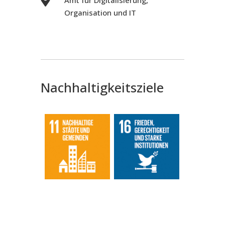

Organisation und IT
Nachhaltigkeitsziele