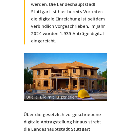
werden. Die Landeshauptstadt
Stuttgart ist hier bereits Vorreiter:
die digitale Einreichung ist seitdem
verbindlich vorgeschrieben. Im Jahr
2024 wurden 1.935 Anträge digital
eingereicht.
Quelle: Bild mit KI generiert
Über die gesetzlich vorgeschriebene
digitale Antragstellung hinaus strebt
die Landeshauptstadt Stuttgart