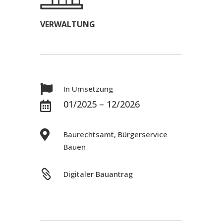
VERWALTUNG

In Umsetzung
01/2025 – 12/2026


Baurechtsamt, Bürgerservice
Bauen

Digitaler Bauantrag