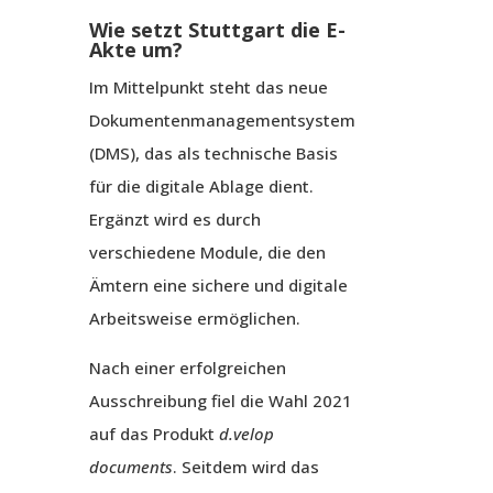
Wie setzt Stuttgart die E-
Akte um?
Im Mittelpunkt steht das neue
Dokumentenmanagementsystem
(DMS), das als technische Basis
für die digitale Ablage dient.
Ergänzt wird es durch
verschiedene Module, die den
Ämtern eine sichere und digitale
Arbeitsweise ermöglichen.
Nach einer erfolgreichen
Ausschreibung fiel die Wahl 2021
auf das Produkt
d.velop
documents
. Seitdem wird das