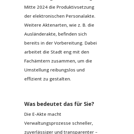
Mitte 2024 die Produktivsetzung
der elektronischen Personalakte.
Weitere Aktenarten, wie z. B. die
Ausländerakte, befinden sich
bereits in der Vorbereitung. Dabei
arbeitet die Stadt eng mit den
Fachämtern zusammen, um die
Umstellung reibungslos und
effizient zu gestalten.
Was bedeutet das für Sie?
Die E-Akte macht
Verwaltungsprozesse schneller,
zuverlässiger und transparenter –