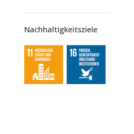
Nachhaltigkeitsziele